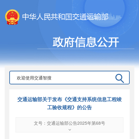
交通运输部关于发布《交通支持系统信息工程竣
工验收规程》的公告
文号：交通运输部公告2025年第68号
文号
：
交通运输部公告2025年第68号
索引号
：
000019713O08/2025-00060