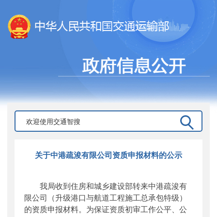
关于中港疏浚有限公司资质申报材料的公示
我局收到住房和城乡建设部转来中港疏浚有
限公司（升级港口与航道工程施工总承包特级）
的资质申报材料。为保证资质初审工作公平、公