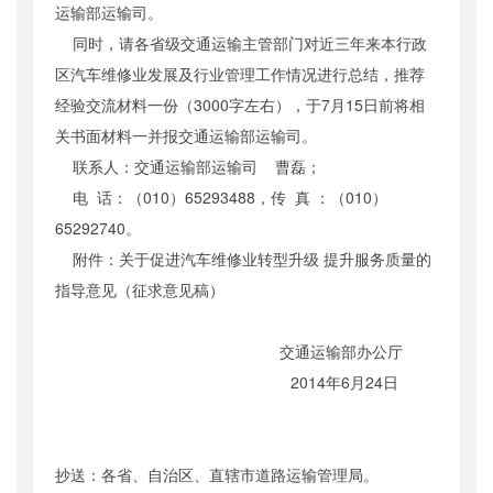
运输部运输司。
同时，请各省级交通运输主管部门对近三年来本行政
区汽车维修业发展及行业管理工作情况进行总结，推荐
经验交流材料一份（3000字左右），于7月15日前将相
关书面材料一并报交通运输部运输司。
联系人：交通运输部运输司 曹磊；
电 话：（010）65293488，传 真 ：（010）
65292740。
附件：关于促进汽车维修业转型升级 提升服务质量的
指导意见（征求意见稿）
交通运输部办公厅
2014年6月24日
抄送：各省、自治区、直辖市道路运输管理局。