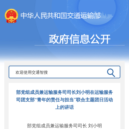
部党组成员兼运输服务司司长刘小明在运输服务
司团支部“青年的责任与担当”联合主题团日活动
上的讲话
部党组成员兼运输服务司司长 刘小明