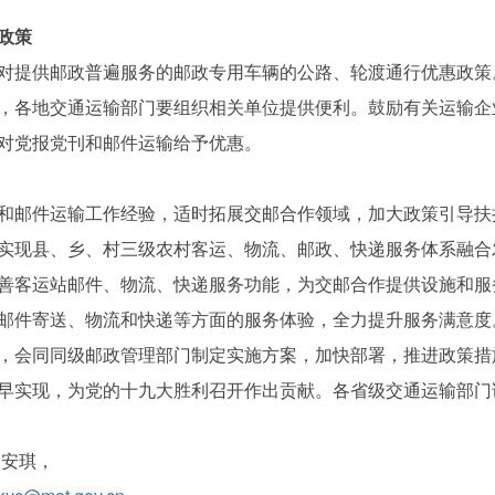
政策
提供邮政普遍服务的邮政专用车辆的公路、轮渡通行优惠政策。
策，各地交通运输部门要组织相关单位提供便利。鼓励有关运输
对党报党刊和邮件运输给予优惠。
和邮件运输工作经验，适时拓展交邮合作领域，加大政策引导扶
实现县、乡、村三级农村客运、物流、邮政、快递服务体系融合
善客运站邮件、物流、快递服务功能，为交邮合作提供设施和服
邮件寄送、物流和快递等方面的服务体验，全力提升服务满意度
，会同同级邮政管理部门制定实施方案，加快部署，推进政策措
实现，为党的十九大胜利召开作出贡献。各省级交通运输部门请于
吕安琪，