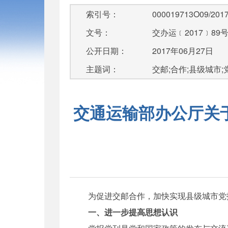
索引号：
000019713O09/2017
文号：
交办运﹝2017﹞89
公开日期：
2017年06月27日
主题词：
交邮;合作;县级城市;
交通运输部办公厅关
为促进交邮合作，加快实现县级城市党
一、进一步提高思想认识