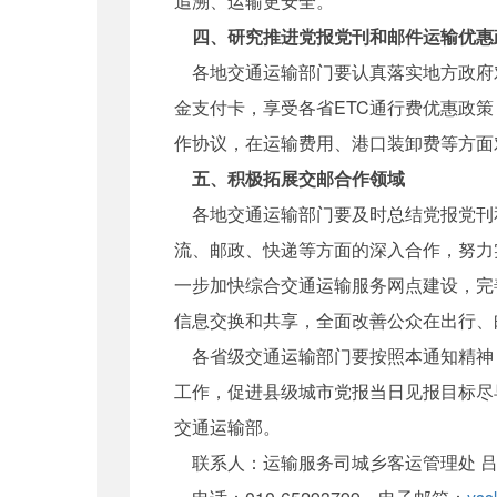
追溯、运输更安全。
四、研究推进党报党刊和邮件运输优惠
各地交通运输部门要认真落实地方政府对
金支付卡，享受各省ETC通行费优惠政
作协议，在运输费用、港口装卸费等方面
五、积极拓展交邮合作领域
各地交通运输部门要及时总结党报党刊
流、邮政、快递等方面的深入合作，努力
一步加快综合交通运输服务网点建设，完
信息交换和共享，全面改善公众在出行、
各省级交通运输部门要按照本通知精神
工作，促进县级城市党报当日见报目标尽早
交通运输部。
联系人：运输服务司城乡客运管理处 