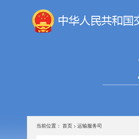
当前位置：
首页
运输服务司
>