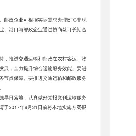
邮政企业可根据实际需求办理ETC非现
企业、港口与邮政企业通过协商签订长期合
持，推进交通运输和邮政在农村客运、物
发展，全力提升综合运输服务效能。要进
务节点保障。要推进交通运输和邮政服务
。
施早日落地，认真做好党报党刊运输服务
2017年8月31日前将本地实施方案报