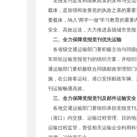
党报党刊是党和国家政策的发布与交流
载体，是加强和改善党的执政之基的重要
要载体，纳入“两学一做”学习教育的重
安全、高效运送，大力推进县级城市党报
二、全力保障党报党刊优先运输
各省级交通运输部门要积极主动与同级
车班轮运输党报党刊的组织方案，并组织
通运输部门要积极联合同级邮政管理部门
施，在公路客运站、港口安排邮政车辆、
刊运输畅通高效。
三、全力保障党报党刊及邮件运输安全
各地交通运输部门要组织承担党报党刊
（港口）内交接、运输过程管理、目的地
运输过程监管，督促相关运输企业利用科