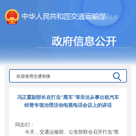
冯正霖副部长在打击“黑车”等非法从事出租汽车
经营专项治理活动电视电话会议上的讲话
同志们：
今天，交通运输部、公安部联合召开打击“黑