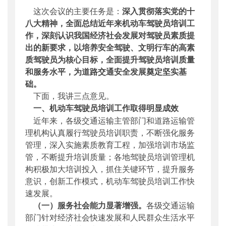
这次会议的主要任务是：
深入贯彻落实党的十
八大精神，全面总结近年来机动车驾驶员培训工
作，深刻认识我国经济社会发展对驾驶员素质提
出的新要求，以培养安全驾驶、文明行车的高素
质驾驶员为核心目标，全面提升驾驶员培训质量
和服务水平，为道路交通安全发展奠定坚实基
础。
下面，我讲三点意见。
一、机动车驾驶员培训工作取得明显成效
近年来，各级交通运输主管部门和道路运输管
理机构认真履行驾驶员培训职责，不断强化服务
管理，深入实施素质教育工程，加强培训市场监
管，不断提升培训质量；各地驾驶员培训管理机
构积极加大培训投入，抓住关键环节，提升服务
意识，创新工作模式，机动车驾驶员培训工作快
速发展。
（一）服务社会能力显著增强。
各级交通运输
部门针对经济社会快速发展和人民群众生活水平