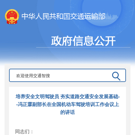
培养安全文明驾驶员 夯实道路交通安全发展基础-
-冯正霖副部长在全国机动车驾驶培训工作会议上
的讲话
同志们：