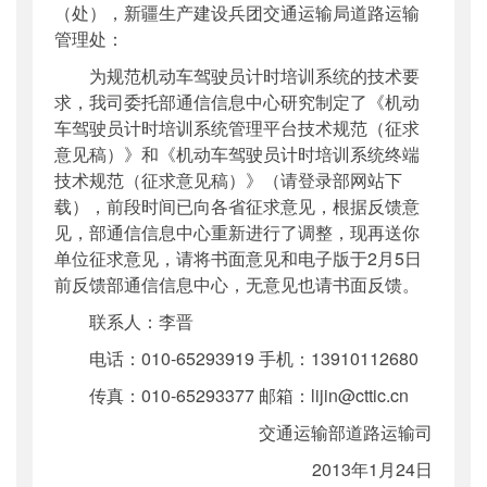
（处），新疆生产建设兵团交通运输局道路运输
管理处：
为规范机动车驾驶员计时培训系统的技术要
求，我司委托部通信信息中心研究制定了《机动
车驾驶员计时培训系统管理平台技术规范（征求
意见稿）》和《机动车驾驶员计时培训系统终端
技术规范（征求意见稿）》（请登录部网站下
载），前段时间已向各省征求意见，根据反馈意
见，部通信信息中心重新进行了调整，现再送你
单位征求意见，请将书面意见和电子版于2月5日
前反馈部通信信息中心，无意见也请书面反馈。
联系人：李晋
电话：010-65293919 手机：13910112680
传真：010-65293377 邮箱：lijin@cttic.cn
交通运输部道路运输司
2013年1月24日