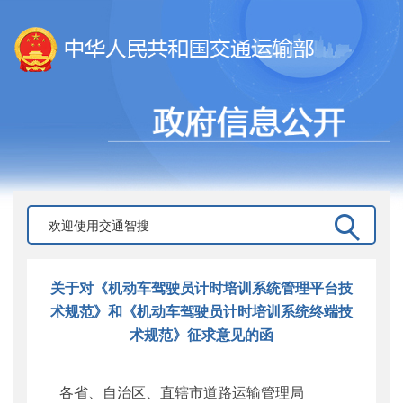
关于对《机动车驾驶员计时培训系统管理平台技
术规范》和《机动车驾驶员计时培训系统终端技
术规范》征求意见的函
各省、自治区、直辖市道路运输管理局