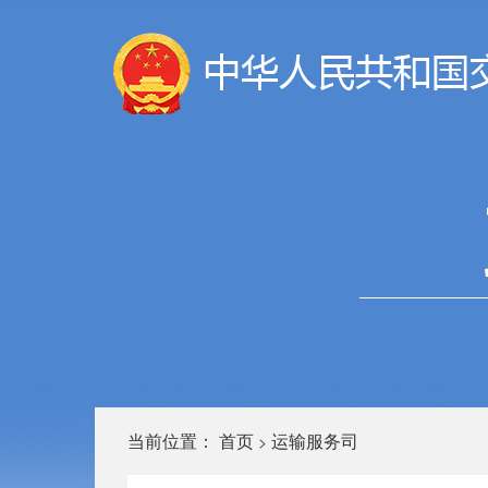
当前位置：
首页
运输服务司
>