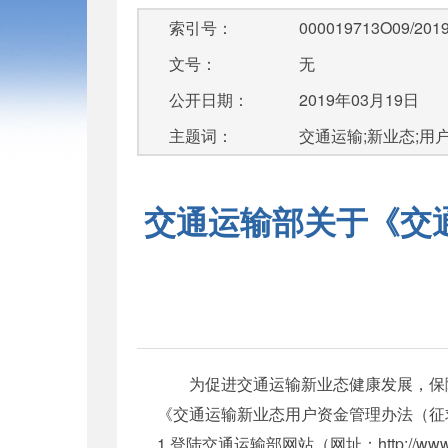
索引号：
000019713O09/2019
文号：
无
公开日期：
2019年03月19日
主题词：
交通运输;新业态;用
交通运输部关于《交
为促进交通运输新业态健康发展，保障
《交通运输新业态用户资金管理办法（征
1.登陆交通运输部网站（网址：http://