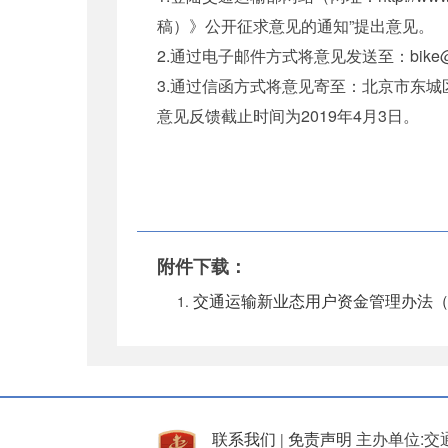
稿）》公开征求意见的通知”提出意见。
2.通过电子邮件方式将意见发送至：bike@mo
3.通过信函方式将意见寄至：北京市东城
意见反馈截止时间为2019年4月3日。
附件下载：
交通运输新业态用户资金管理办法（征
联系我们
免责声明
主办单位:交
|