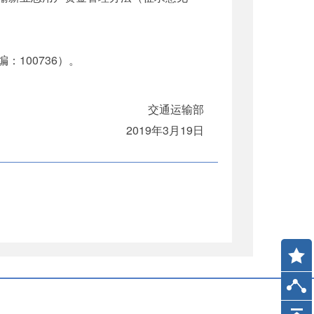
100736）。
交通运输部
2019年3月19日