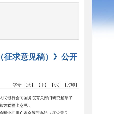
司
（征求意见稿）》公开
字号:
【大】
【中】
【小】
【打印】
人民银行会同国务院有关部门研究起草了
和方式提出意见：
于《交通运输新业态用户资金管理办法（征求意见