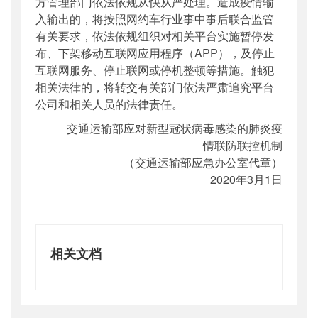
方管理部门依法依规从快从严处理。造成疫情输
入输出的，将按照网约车行业事中事后联合监管
有关要求，依法依规组织对相关平台实施暂停发
布、下架移动互联网应用程序（APP），及停止
互联网服务、停止联网或停机整顿等措施。触犯
相关法律的，将转交有关部门依法严肃追究平台
公司和相关人员的法律责任。
交通运输部应对新型冠状病毒感染的肺炎疫
情联防联控机制
（交通运输部应急办公室代章）
2020年3月1日
相关文档