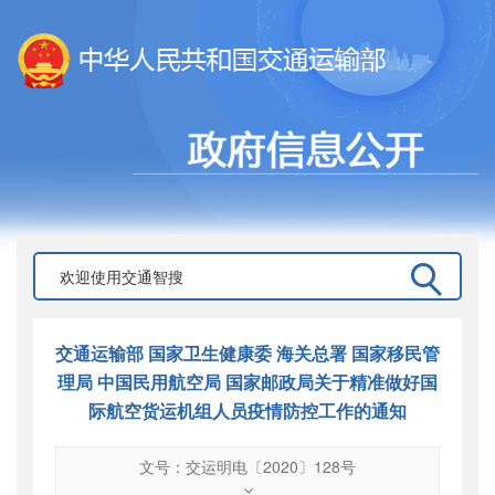
交通运输部 国家卫生健康委 海关总署 国家移民管
理局 中国民用航空局 国家邮政局关于精准做好国
际航空货运机组人员疫情防控工作的通知
文号：交运明电〔2020〕128号
文号
：
交运明电〔2020〕128号