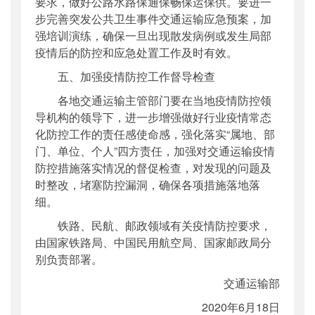
要求，做好公路水路保通保畅保运保供。要进一
步完善突发公共卫生事件交通运输应急预案，加
强培训演练，确保一旦出现散发病例或发生局部
疫情后的防控和应急处置工作及时有效。
五、加强疫情防控工作督导检查
各地交通运输主管部门要在当地疫情防控领
导机构的领导下，进一步增强做好行业疫情常态
化防控工作的责任感使命感，强化落实“属地、部
门、单位、个人”四方责任，加强对交通运输疫情
防控措施落实情况的督促检查，对发现的问题及
时整改，堵塞防控漏洞，确保各项措施落地落
细。
铁路、民航、邮政领域有关疫情防控要求，
由国家铁路局、中国民用航空局、国家邮政局分
别负责部署。
交通运输部
2020年6月18日