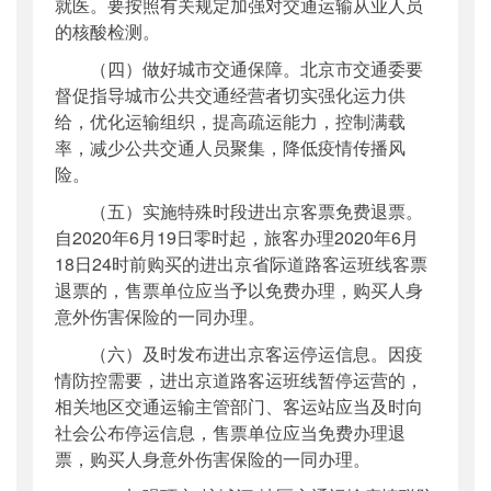
就医。要按照有关规定加强对交通运输从业人员
的核酸检测。
（四）做好城市交通保障。北京市交通委要
督促指导城市公共交通经营者切实强化运力供
给，优化运输组织，提高疏运能力，控制满载
率，减少公共交通人员聚集，降低疫情传播风
险。
（五）实施特殊时段进出京客票免费退票。
自2020年6月19日零时起，旅客办理2020年6月
18日24时前购买的进出京省际道路客运班线客票
退票的，售票单位应当予以免费办理，购买人身
意外伤害保险的一同办理。
（六）及时发布进出京客运停运信息。因疫
情防控需要，进出京道路客运班线暂停运营的，
相关地区交通运输主管部门、客运站应当及时向
社会公布停运信息，售票单位应当免费办理退
票，购买人身意外伤害保险的一同办理。