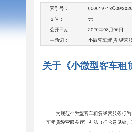
索引号：
000019713O09/2020
文号：
无
公开日期：
2020年08月06日
主题词：
小微客车;租赁;经营
关于《小微型客车租
为规范小微型客车租赁经营服务行为，
车租赁经营服务管理办法（征求意见稿）