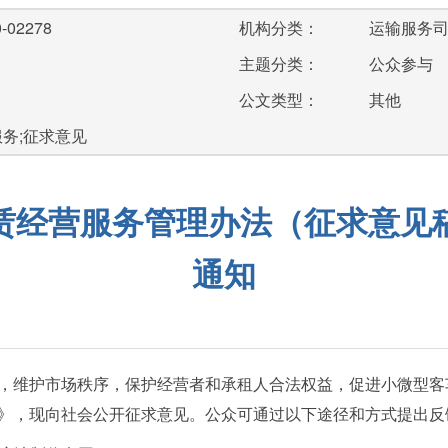
-02278
机构分类：
运输服务
主题分类：
公众参与
公文类型：
其他
服务;征求意见
赁经营服务管理办法（征求意见
通知
维护市场秩序，保护经营者和承租人合法权益，促进小微型客
》，现向社会公开征求意见。公众可通过以下途径和方式提出反