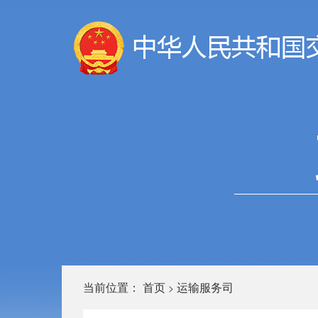
当前位置：
首页
运输服务司
>