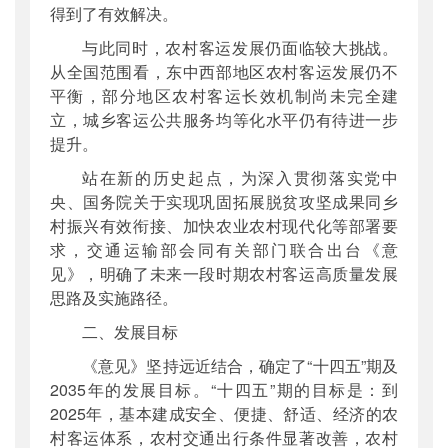
得到了有效解决。
与此同时，农村客运发展仍面临较大挑战。
从全国范围看，东中西部地区农村客运发展仍不
平衡，部分地区农村客运长效机制尚未完全建
立，城乡客运公共服务均等化水平仍有待进一步
提升。
站在新的历史起点，为深入贯彻落实党中
央、国务院关于实现巩固拓展脱贫攻坚成果同乡
村振兴有效衔接、加快农业农村现代化等部署要
求，交通运输部会同有关部门联合出台《意
见》，明确了未来一段时期农村客运高质量发展
思路及实施路径。
二、发展目标
《意见》坚持远近结合，确定了“十四五”期及
2035年的发展目标。“十四五”期的目标是：到
2025年，基本建成安全、便捷、舒适、经济的农
村客运体系，农村交通出行条件显著改善，农村