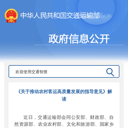
《关于推动农村客运高质量发展的指导意见》解
读
近日，交通运输部会同公安部、财政部、自
然资源部、农业农村部、文化和旅游部、国家乡