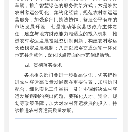
车辆，推广智慧绿色的服务供给方式；六是鼓励
农村客运公司化、集约化经营，规范农村客运运
营服务，加强多部门执法协作，营造公平有序的
市场发展环境；七是推动落实县级政府主体责
任，建立与地方财政能力相适应的投入机制，推
进农村客运发展投融资机制创新，构建农村客运
长效稳定发展机制；八是以城乡交通运输一体化
示范县为载体，深化以点带面的示范创建活动。
四、贯彻落实要求
各地相关部门要进一步提高认识，切实把推
进农村客运高质量发展摆在重要位置，加强协同
配合，细化实化工作举措，及时协调解决农村客
运发展遇到的突出问题。要强化人才、资金、规
划等政策保障，加大对农村客运发展的投入，持
续推进农村客运高质量发展。