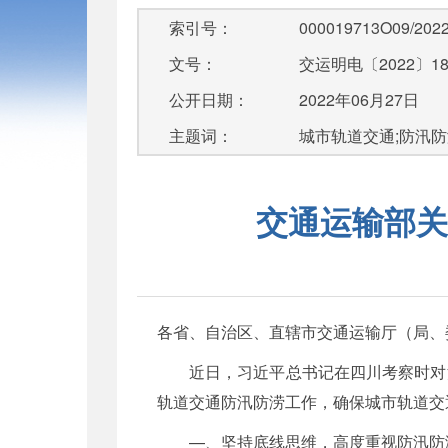
索引号：
000019713O09/2022
文号：
交运明电〔2022〕1
公开日期：
2022年06月27日
主题词：
城市轨道交通;防汛防
交通运输部关
各省、自治区、直辖市交通运输厅（局、
近日，习近平总书记在四川考察时对
轨道交通防汛防涝工作，确保城市轨道交
—、坚持底线思维，高度重视防汛防