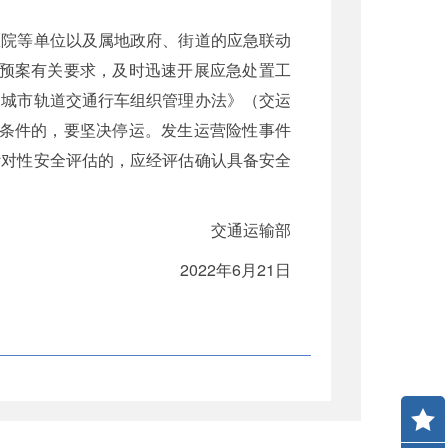
医院等单位以及属地政府、街道的应急联动
急预案有关要求，及时迅速开展应急处置工
《城市轨道交通行车组织管理办法》（交运
行条件的，要坚决停运。发生运营险性事件
针对性安全评估的，应经评估确认具备安全
交通运输部
2022年6月21日