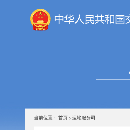
当前位置：
首页
运输服务司
>