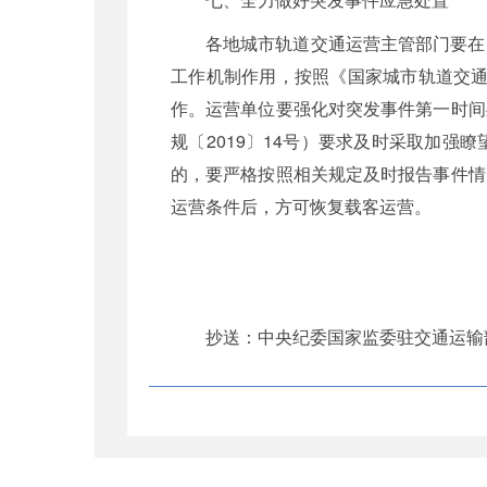
各地城市轨道交通运营主管部门要在
工作机制作用，按照《国家城市轨道交通
作。运营单位要强化对突发事件第一时间
规〔2019〕14号）要求及时采取加
的，要严格按照相关规定及时报告事件情
运营条件后，方可恢复载客运营。
抄送：中央纪委国家监委驻交通运输