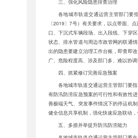
三、强化风险隐患排查治理
各地城市轨道交通运营主管部门要
〔2019〕7号）有关要求，以点带面
口、下沉式车辆段场、出入段线、下穿区
状态、排水管道与周边市政管网的联通情
出的隐患要建立治理工作台账，即查即改
广、危险程度高、涉及部门多、难以协调
四、抓紧修订完善应急预案
各地城市轨道交通运营主管部门要指
有防汛防涝应急预案的可行性和有效性进
善极端天气、突发事件情况下的停运机制
健全信息共享机制，强化快速应急联动，
五、多措并举提升防汛防涝能力
各地城市轨道交通运营主管部门要在