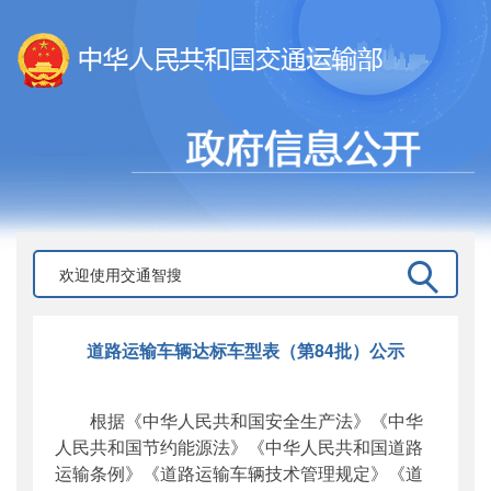
道路运输车辆达标车型表（第84批）公示
根据《中华人民共和国安全生产法》《中华
人民共和国节约能源法》《中华人民共和国道路
运输条例》《道路运输车辆技术管理规定》《道