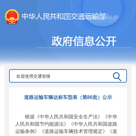
道路运输车辆达标车型表（第86批）公示
根据《中华人民共和国安全生产法》《中华
人民共和国节约能源法》《中华人民共和国道路
运输条例》《道路运输车辆技术管理规定》《道