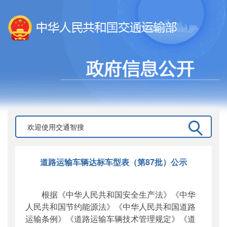
道路运输车辆达标车型表（第87批）公示
根据《中华人民共和国安全生产法》《中华
人民共和国节约能源法》《中华人民共和国道路
运输条例》《道路运输车辆技术管理规定》《道