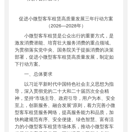
促进小微型客车租赁高质量发展三年行动方案
（2026—2028年）
小微型客车租赁是公众出行的重要方式，是
激发消费潜能、培育壮大服务消费的重点领域。
为贯彻落实党中央、国务院关于提振消费的决策
部署，促进小微型客车租赁高质量发展，制定如
下行动方案。
一、总体要求
以习近平新时代中国特色社会主义思想为指
导，深入贯彻党的二十大和二十届历次全会精
神，坚持“市场主导、政府引导，用户为本、安全
至上，创新服务、融合发展”原则，着力完善小微
型客车租赁服务网络，提高服务能力和品质，加
快构建规范有序、安全便捷、绿色智慧、富有活
力的小微型客车租赁市场体系，推动小微型客车