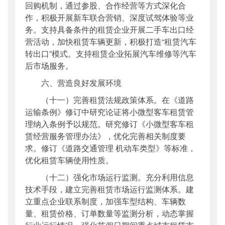
回购机制，通过参股、合作经营等方式深化合
作，积极开展新车联合营销、深度试驾体验等业
务。支持具备条件的租赁企业开展二手车出口经
营活动，加快租赁车辆更新，积极打造“租赁汽车
转出口”模式。支持租赁企业拓展汽车维修等汽车
后市场服务。
六、营造良好发展环境
（十一）完善租赁法规政策体系。在《道路
运输条例》修订中研究论证将小微型客车租赁管
理纳入条例予以规范。研究修订《小微型客车租
赁经营服务管理办法》，优化完善相关制度要
求。修订《道路交通管理 机动车类型》等标准，
优化租赁车辆使用性质。
（十二）强化市场运行监测。充分利用信息
技术手段，建立完善租赁市场运行监测体系。建
立重点企业联系制度，加强车型结构、车辆数
量、租赁价格、订单数量等监测分析，动态掌握