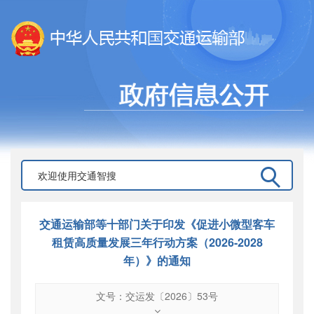
交通运输部等十部门关于印发《促进小微型客车
租赁高质量发展三年行动方案（2026-2028
年）》的通知
文号：交运发〔2026〕53号
文号
：
交运发〔2026〕53号