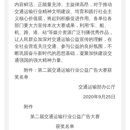
内容鲜活、正能量充沛、主旋律高昂，对于推动
交通运输行业精神文明建设、培育和践行社会主
义核心价值观，将起到积极促进作用。各单位各
部门要大力宣传本次大赛成果，利用“车、船、
机、路、港、站”等媒介资源广泛刊播优秀作品，
让人民群众加深对交通运输公益宣传的理解，在
全社会营造关注交通、参与公益的良好氛围，不
断巩固奋斗新时代的思想基础，凝聚加快建设交
通强国的强大精神力量。
附件：第二届交通运输行业公益广告大赛获
奖名单
交通运输部办公厅
2020年9月25日
附件
第二届交通运输行业公益广告大赛
获奖名单