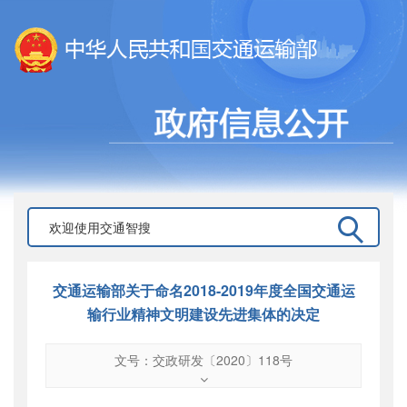
交通运输部关于命名2018-2019年度全国交通运
输行业精神文明建设先进集体的决定
文号：交政研发〔2020〕118号
文号
：
交政研发〔2020〕118号
索引号
：
000019713O02/2020-00905