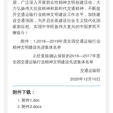
观，广泛深入开展群众性精神文明创建活动，大
力弘扬伟大抗疫精神和新时代交通精神，不断提
升交通运输行业精神文明建设工作水平，加快建
设交通强国，为开启全面建设社会主义现代化国
家新征程、实现中华民族伟大复兴的中国梦而不
懈奋斗！
附件：1.2018—2019年度全国交通运输行业
精神文明建设先进集体名单
2.经复核确认保留的2016—2017年度
全国交通运输行业精神文明建设先进集体名单
交通运输部
2020年12月10日
附件下载：
附件1.doc
附件2.docx