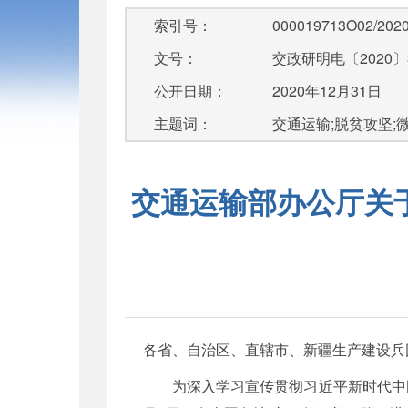
索引号：
000019713O02/2020
文号：
交政研明电〔2020〕
公开日期：
2020年12月31日
主题词：
交通运输;脱贫攻坚;微
交通运输部办公厅关
各省、自治区、直辖市、新疆生产建设兵
为深入学习宣传贯彻习近平新时代中国