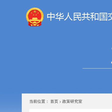
当前位置：
首页
政策研究室
>