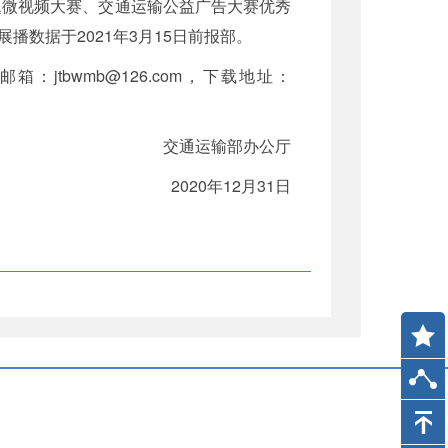
题微视频大赛、交通运输公益广告大赛优秀
数据于2021年3月15日前报部。
，邮箱：jtbwmb@126.com，下载地址：
交通运输部办公厅
2020年12月31日