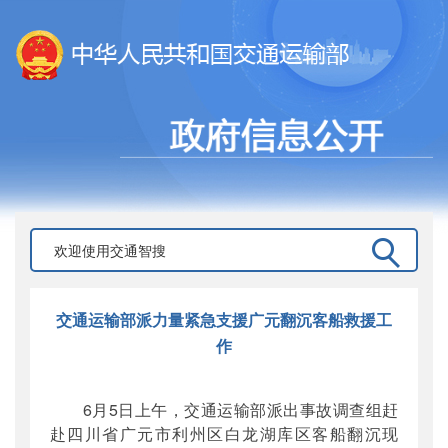
交通运输部派力量紧急支援广元翻沉客船救援工
作
6月5日上午，交通运输部派出事故调查组赶
赴四川省广元市利州区白龙湖库区客船翻沉现