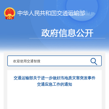
交通运输部关于进一步做好汛地质灾害突发事件
交通应急工作的通知