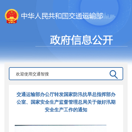
交通运输部办公厅转发国家防汛抗旱总指挥部办
公室、国家安全生产监督管理总局关于做好汛期
安全生产工作的通知