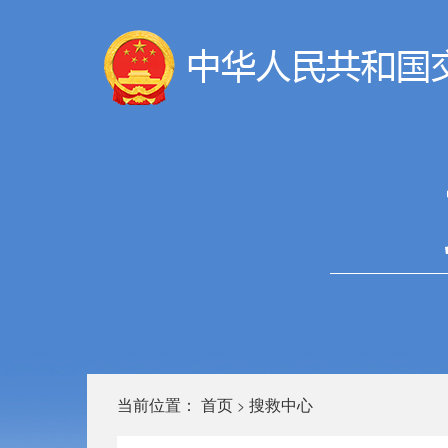
当前位置：
首页
搜救中心
>