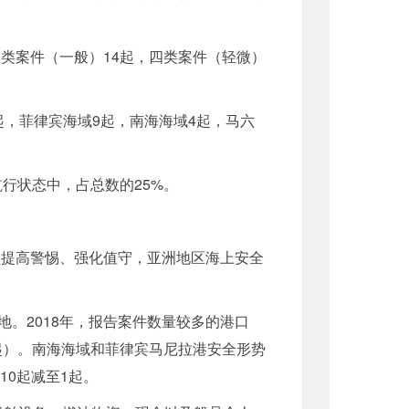
类案件（一般）14起，四类案件（轻微）
起，菲律宾海域9起，南海海域4起，马六
行状态中，占总数的25%。
提高警惕、强化值守，亚洲地区海上安全
。2018年，报告案件数量较多的港口
起）。南海海域和菲律宾马尼拉港安全形势
10起减至1起。