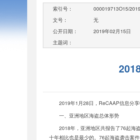
索引号：
000019713O15/2019
文号：
无
公开日期：
2019年02月15日
主题词：
20
2019年1月28日，ReCAAP信息
一、亚洲地区海盗总体形势
2018年，亚洲地区共报告了76起海盗袭
十年相比也是最少的。76起海盗袭击案