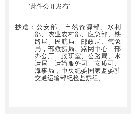
(此件公开发布)
抄送
：
公安部、自然资源部、水利
部、农业农村部、应急部、铁
路局、民航局、邮政局、气象
局
，
部救捞局、路网中心
，
部
办公厅、政研室、公路局、水
运局、运输服务司、安质司、
海事局
，
中央纪委国家监委驻
交通运输部纪检监察组。