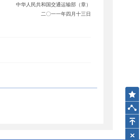
中华人民共和国交通运输部（章）
二〇一一年四月十三日