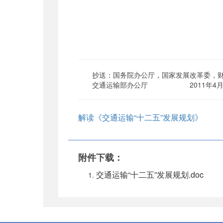
抄送：国务院办公厅，国家发展改革委，财
交通运输部办公厅 2011年4月2
解读《交通运输“十二五”发展规划》
附件下载：
交通运输“十二五”发展规划.doc