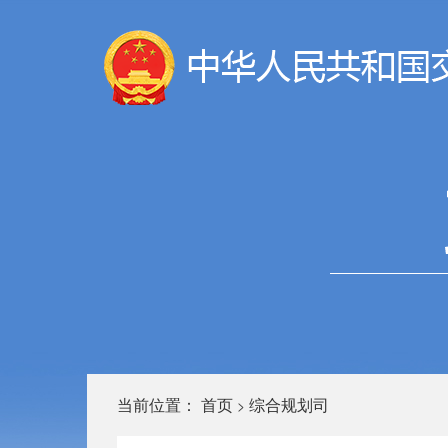
当前位置：
首页
综合规划司
>