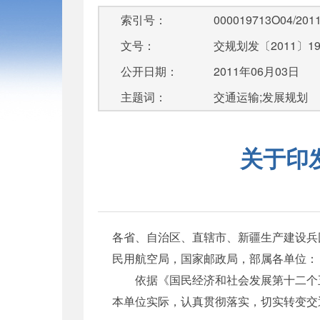
索引号：
000019713O04/2011
文号：
交规划发〔2011〕19
公开日期：
2011年06月03日
主题词：
交通运输;发展规划
关于印
各省、自治区、直辖市、新疆生产建设兵
民用航空局，国家邮政局，部属各单位：
依据《国民经济和社会发展第十二个五年
本单位实际，认真贯彻落实，切实转变交