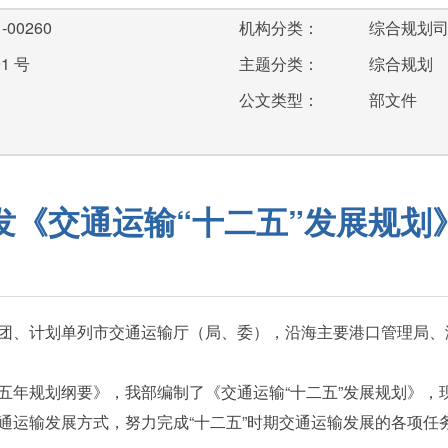
-00260
机构分类：
综合规划
1 号
主题分类：
综合规划
公文类型：
部文件
发《交通运输“十二五”发展规划
团、计划单列市交通运输厅（局、委），沿海主要港口管理局、
规划纲要》，我部编制了《交通运输“十二五”发展规划》，
通运输发展方式，努力完成“十二五”时期交通运输发展的各项任