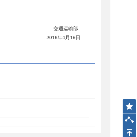
交通运输部
2016年4月19日