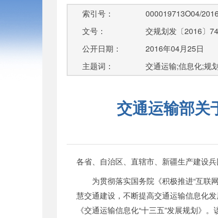
索引号：
000019713O04/2016
文号：
交规划发〔2016〕7
公开日期：
2016年04月25日
主题词：
交通运输;信息化;规
交通运输部关
各省、自治区、直辖市、新疆生产建设兵
为贯彻落实国务院《积极推进“互联网+
慧交通建设，不断提高交通运输信息化发
《交通运输信息化“十三五”发展规划》。