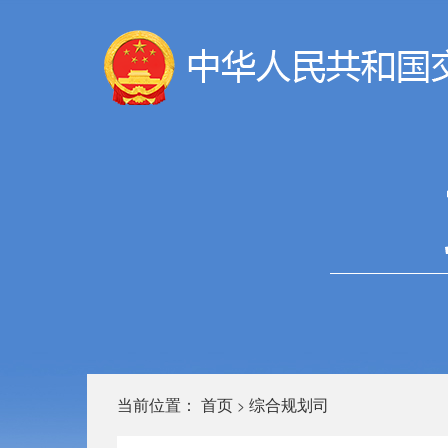
当前位置：
首页
综合规划司
>