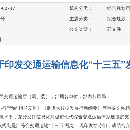
-00747
机构分类：
综合规划
4号
主题分类：
综合规划
公文类型：
部文件
划
于印发交通运输信息化“十三五”
团交通运输厅（局、委），部属各单位，部内各司局：
”行动的指导意见》《促进大数据发展行动纲要》等重要文件精
展水平，充分发挥信息化对促进现代综合交通运输体系建设的支
该规划是部综合交通运输“十三五”规划，现印发给你们，请结合