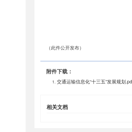
（此件公开发布）
附件下载：
交通运输信息化“十三五”发展规划.pd
相关文档