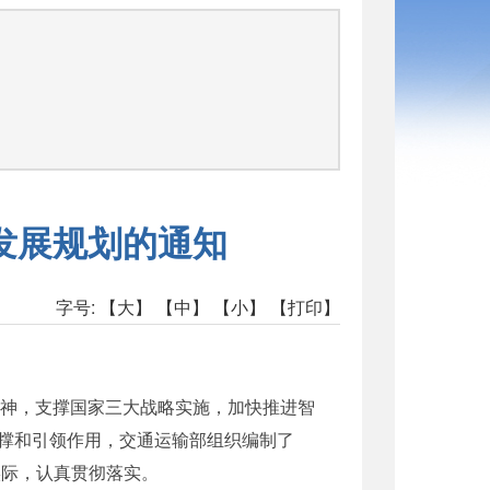
司
发展规划的通知
字号:
【大】
【中】
【小】
【打印】
神，支撑国家三大战略实施，加快推进智
撑和引领作用，交通运输部组织编制了
实际，认真贯彻落实。