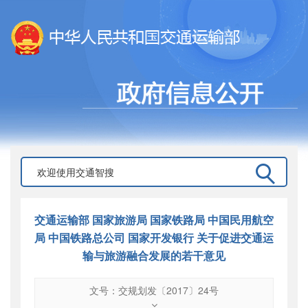
交通运输部 国家旅游局 国家铁路局 中国民用航空
局 中国铁路总公司 国家开发银行 关于促进交通运
输与旅游融合发展的若干意见
文号：交规划发〔2017〕24号
文号
：
交规划发〔2017〕24号