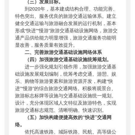
（三）发展目标。
到2020年，基本建成结构合理、功能完善、
特色突出、服务优良的旅游交通运输体系。建立
健全交通运输与旅游融合发展的运行机制，基本
形成“快进”“慢游”旅游交通基础设施网络，旅游交
通产品供给能力明显增强，旅游交通服务功能明
显改善，服务质量有效提升。
二、完善旅游交通基础设施网络体系
（四）加强旅游交通基础设施统筹规划。
进一步强化规划引领作用，加强旅游交通基
础设施发展规划编制，统筹考虑交通、游憩、娱
乐、购物等旅游要素和旅游资源开发，构建“快
进”“慢游”的综合旅游交通网络。积极将观景台、
旅游标志标牌等设施与交通基础设施统一规划、
设计，充分体现区域人文特征及旅游特色，实现
旅游交通标志规范、清晰明确、快速识别。
（五）加快构建便捷高效的“快进”交通网
络。
依托高速铁路、城际铁路、民航、高等级公