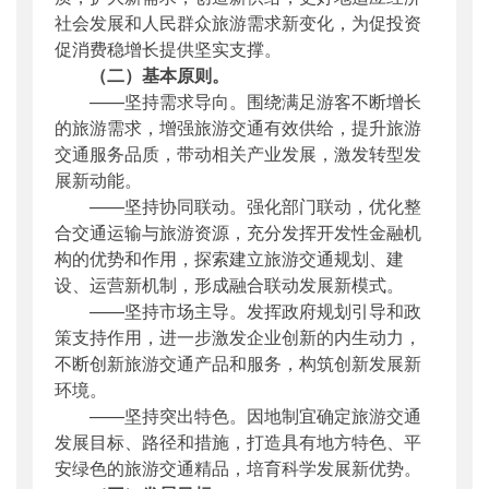
社会发展和人民群众旅游需求新变化，为促投资
促消费稳增长提供坚实支撑。
（二）基本原则。
——坚持需求导向。围绕满足游客不断增长
的旅游需求，增强旅游交通有效供给，提升旅游
交通服务品质，带动相关产业发展，激发转型发
展新动能。
——坚持协同联动。强化部门联动，优化整
合交通运输与旅游资源，充分发挥开发性金融机
构的优势和作用，探索建立旅游交通规划、建
设、运营新机制，形成融合联动发展新模式。
——坚持市场主导。发挥政府规划引导和政
策支持作用，进一步激发企业创新的内生动力，
不断创新旅游交通产品和服务，构筑创新发展新
环境。
——坚持突出特色。因地制宜确定旅游交通
发展目标、路径和措施，打造具有地方特色、平
安绿色的旅游交通精品，培育科学发展新优势。