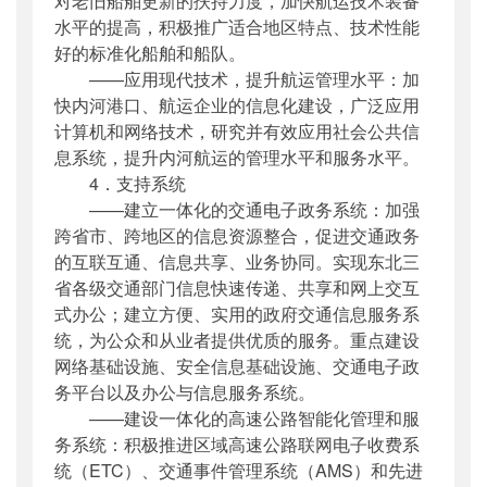
对老旧船舶更新的扶持力度，加快航运技术装备
水平的提高，积极推广适合地区特点、技术性能
好的标准化船舶和船队。
——应用现代技术，提升航运管理水平：加
快内河港口、航运企业的信息化建设，广泛应用
计算机和网络技术，研究并有效应用社会公共信
息系统，提升内河航运的管理水平和服务水平。
4．支持系统
——建立一体化的交通电子政务系统：加强
跨省市、跨地区的信息资源整合，促进交通政务
的互联互通、信息共享、业务协同。实现东北三
省各级交通部门信息快速传递、共享和网上交互
式办公；建立方便、实用的政府交通信息服务系
统，为公众和从业者提供优质的服务。重点建设
网络基础设施、安全信息基础设施、交通电子政
务平台以及办公与信息服务系统。
——建设一体化的高速公路智能化管理和服
务系统：积极推进区域高速公路联网电子收费系
统（ETC）、交通事件管理系统（AMS）和先进