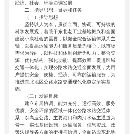
经济、社会、环境协调发展。
二、指导思想、目标和任务
（一）指导思想
坚持以人为本，贯彻全面、协调、可持续的
科学发展观，着眼于东北老工业基地振兴和全面
建设小康社会的需要，以健全综合运输体系为主
轴，以提高运输能力和服务质量为核心，以市场
需求为导向，以科技和体制创新为动力，整合资
源、优化结构、强化功能、提高效率，促进区域
交通一体化，实现公路水路交通全面发展，为用
户提供安全、便捷、经济、可靠的运输服务，为
推进东北地区公路水路交通现代化奠定坚实基
础。
（二）发展目标
建立布局协调、能力充分、运行高效、服务
优质、安全环保的区域一体化公路水路交通体
系，以高速公路、主要港口和内河水运主通道为
骨干，实现基础设施、运输服务、信息资源、政
策法规等各方面的衔接与协调，全面适应东北地