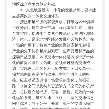
地区综合竞争力奠定基础。
3．东北地区经济一体化的发展趋势，要求建
立起高效的一体化交通体系
按照市场经济的客观要求，打破地区封锁和
行政分割，建立统一市场，优化资源配置，消除
产业雷同，促进生产要素合理流动，推进区域经
济一体化，是东北地区经济发展的必然趋势。在
市场的作用下，特色产业的集聚效应越来越强，
产业的分工协作越来越紧密，生产要素和产品的
流动日益频繁。区域交通一体化是区域经济一体
化的前提和条件，为此，必须通过整合交通资
源，实现东北地区各种运输方式之间以及单一运
输方式内部在硬件与软件、空间与时间上的衔
接。应主动适应运输市场需求的变化，加强公
路、水路之间以及与其它运输方式之间的有机衔
接，尽快建立起经济、可靠、便捷、高效的一体
化运输系统，建立互通、互联、共享的交通信息
网络体系，健全公平、开放、统一的交通运输市