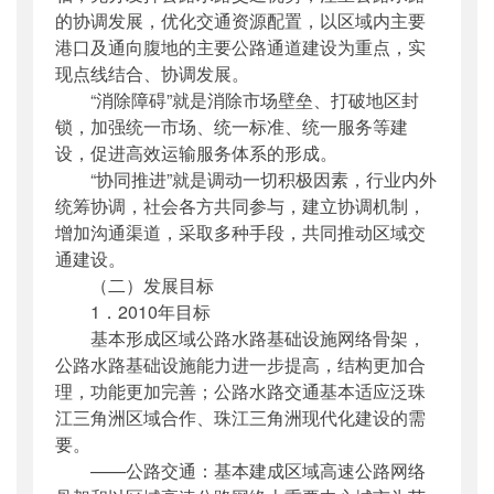
的协调发展，优化交通资源配置，以区域内主要
港口及通向腹地的主要公路通道建设为重点，实
现点线结合、协调发展。
“消除障碍”就是消除市场壁垒、打破地区封
锁，加强统一市场、统一标准、统一服务等建
设，促进高效运输服务体系的形成。
“协同推进”就是调动一切积极因素，行业内外
统筹协调，社会各方共同参与，建立协调机制，
增加沟通渠道，采取多种手段，共同推动区域交
通建设。
（二）发展目标
1．2010年目标
基本形成区域公路水路基础设施网络骨架，
公路水路基础设施能力进一步提高，结构更加合
理，功能更加完善；公路水路交通基本适应泛珠
江三角洲区域合作、珠江三角洲现代化建设的需
要。
——公路交通：基本建成区域高速公路网络