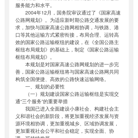
服务能力和水平。
2004年12月，国务院审议通过了《国家高速
公路网规划》。为适应新时期公路交通发展的要
求，加快与国家高速公路网相协调，与铁路、港
口等其他运输方式紧密衔接，布局合理、运转高
效的国家公路运输枢纽的建设，在《全国公路主
枢纽布局规划》的基础上，制定《国家公路运输
枢纽布局规划》。
本规划是对国家高速公路网规划的进一步完
善，国家公路运输枢纽将与国家高速公路网共同
构筑全国便捷、高效的公路快速运输网络。
一、规划的必要性
（一）规划建设国家公路运输枢纽是实现交
通“三个服务”的重要举措
我国已进入全面建设小康社会、构建社会主
义和谐社会的新阶段，将更加重视经济发展与资
源环境相协调，更加重视城乡、区域协调发展，
更加重视社会公平和社会稳定，实现全面、协