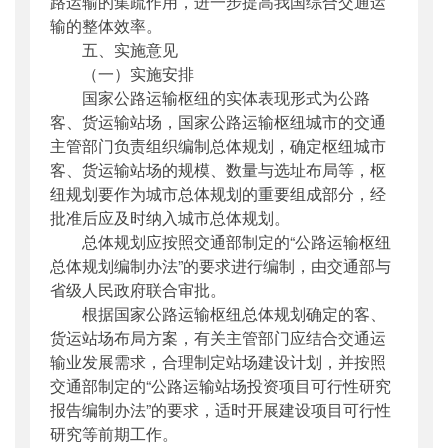
路运输的集疏作用，进一步提高我国综合交通运
输的整体效率。
五、实施意见
（一）实施安排
国家公路运输枢纽的实体表现形式为公路
客、货运输站场，国家公路运输枢纽城市的交通
主管部门负责组织编制总体规划，确定枢纽城市
客、货运输站场的规模、数量与选址布局等，枢
纽规划要作为城市总体规划的重要组成部分，经
批准后应及时纳入城市总体规划。
总体规划应按照交通部制定的“公路运输枢纽
总体规划编制办法”的要求进行编制，由交通部与
省级人民政府联合审批。
根据国家公路运输枢纽总体规划确定的客、
货运站场布局方案，有关主管部门应结合交通运
输业发展需求，合理制定站场建设计划，并按照
交通部制定的“公路运输站场投资项目可行性研究
报告编制办法”的要求，适时开展建设项目可行性
研究等前期工作。