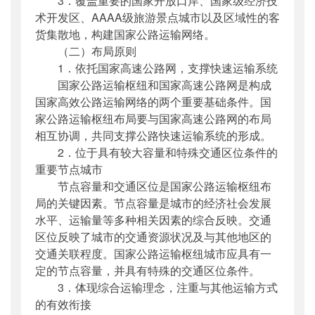
3．覆盖重要的国家开放口岸、国家级经济技
术开发区、AAAA级旅游景点城市以及区域性的客
货集散地，构建国家公路运输网络。
（二）布局原则
1．依托国家高速公路网，支撑快速运输系统
国家公路运输枢纽和国家高速公路网是构成
国家高效公路运输网络的两个重要基础条件。国
家公路运输枢纽布局要与国家高速公路网的布局
相互协调，共同支撑公路快速运输系统的形成。
2．位于具有较大容量和特殊交通区位条件的
重要节点城市
节点容量和交通区位是国家公路运输枢纽布
局的关键因素。节点容量是城市的经济社会发展
水平、运输量等多种相关因素的综合反映。交通
区位反映了城市的交通资源状况及与其他地区的
交通关联程度。国家公路运输枢纽城市应具有一
定的节点容量，并具有特殊的交通区位条件。
3．体现综合运输理念，注重与其他运输方式
的有效衔接