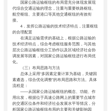
国家公路运输枢纽的布局需充分体现发展现
代综合交通运输的理念，注重与重要铁路枢纽、
航空枢纽、主要港口等其他交通枢纽的有效衔
接。
4．发挥公路运输的技术经济特点，注重枢纽
的合理配置
在满足运输需求的基础上，根据公路运输的
技术经济特点，综合考虑枢纽服务范围，与其他
层次公路运输枢纽分工协作以及区域经济社会协
调发展等因素，对国家公路运输枢纽进行布局优
化。
（三）布局思路与方法
总体上采用“多因素定量计算为基础，关键因
素遴选，综合优化调整”的布局思路和方法。具体
流程是：
——从国家公路运输枢纽的概念、功能、作
用出发，根据位于高速公路网上的重要节点城市
的交通区位条件和经济社会发展水平等情况，分
析国家公路运输枢纽布局的主要和关键影响因