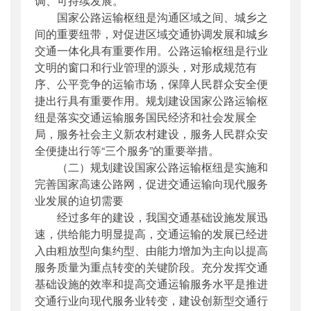
调、可持续发展。
国家公路运输枢纽是沟通区域之间、城乡之
间的重要纽带，对促进区域交通协调发展和城乡
交通一体化具有重要作用。公路运输枢纽是行业
文明的窗口和行业管理的源头，对形成规范有
序、公平竞争的运输市场，保障人民群众安全便
捷出行具有重要作用。规划建设国家公路运输枢
纽是落实交通运输服务国民经济和社会发展全
局，服务社会主义新农村建设，服务人民群众安
全便捷出行等“三个服务”的重要举措。
（二）规划建设国家公路运输枢纽是实施和
完善国家高速公路网，促进交通运输向现代服务
业发展的迫切需要
经过多年的建设，我国交通基础设施发展迅
速，供给能力明显提高，交通运输的发展已经进
入由粗放型向集约型、由能力增加为主向以提高
服务质量为重点转变的关键阶段。充分发挥交通
基础设施的效率和提高交通运输服务水平是推进
交通行业向现代服务业转变，建设创新型交通行