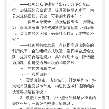
——服务公众便捷安全出行：方便公众出
行，加强源头安全管理，提升运输服务水平，为
公众提供便捷、安全、可靠的出行条件；
——保障国家安全：加强运输组织，协调运
力，保障国家重点物资和紧急物资运输，保障春
运、黄金周旅客运输，确保社会稳定，维护经济
安全；
——服务可持续发展：有效提高运输装备的
利用效率，合理组织多式联运，发挥综合运输优
势，提高综合运输能力，集约利用土地，降低能
源消耗，促进交通与环境的和谐发展。
三、布局方法和过程
（一）布局目标
1．覆盖直辖市、省会城市、计划单列市、特
大城市及重要城市节点，构建跨区域和省际间的
快速客货运输系统；
2．覆盖主要港口、大中型枢纽机场及重要的
铁路枢纽，完善综合交通运输体系；