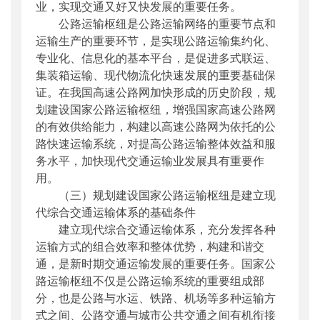
业，实现交通又好又快发展的重要任务。
公路运输枢纽是公路运输网络的重要节点和
运输生产的重要环节，是实现公路运输集约化、
专业化、信息化的基本平台，是促进多式联运、
集装箱运输、现代物流化快速发展的重要基础保
证。在我国高速公路网加快形成的历史阶段，规
划建设国家公路运输枢纽，增强国家高速公路网
的有效供给能力，构建以高速公路网为依托的公
路快速运输系统，对提高公路运输整体效益和服
务水平，加快现代交通运输业发展具有重要作
用。
（三）规划建设国家公路运输枢纽是建立现
代综合交通运输体系的基础条件
建立现代综合交通运输体系，充分发挥各种
运输方式的组合效率和整体优势，构建和谐交
通，是新时期交通运输发展的重要任务。国家公
路运输枢纽不仅是公路运输系统的重要组成部
分，也是公路与水运、铁路、机场等多种运输方
式之间、公路交通与城市公共交通之间有机衔接