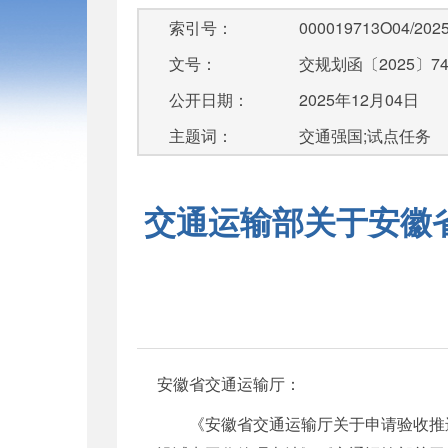
索引号：
000019713O04/2025
文号：
交规划函〔2025〕7
公开日期：
2025年12月04日
主题词：
交通强国;试点任务
交通运输部关于安徽
安徽省交通运输厅：
《安徽省交通运输厅关于申请验收推