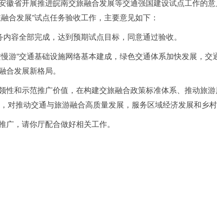
徽省开展推进皖南交旅融合发展等交通强国建设试点工作的意见》
旅融合发展”试点任务验收工作，主要意见如下：
任务内容全部完成，达到预期试点目标，同意通过验收。
进慢游”交通基础设施网络基本建成，绿色交通体系加快发展，交
融合发展新格局。
领性和示范推广价值，在构建交旅融合政策标准体系、推动旅游
成效，对推动交通与旅游融合高质量发展，服务区域经济发展和乡
推广，请你厅配合做好相关工作。