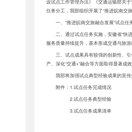
设试点工作管理办法》《交通运输部关于安
任务分工，我部组织开展了“推进皖南交
一、“推进皖南交旅融合发展”试点
二、通过试点任务实施，安徽省“快
服务质量持续提升，基本形成交通与旅游
三、试点成果具有较强的创新性、引
产、深化“交通+”融合等方面取得显著
我部将加强试点典型经验成果的宣传
附件：1.试点任务完成情况
2.试点任务典型经验
3.试点任务成果清单