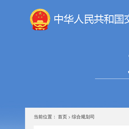
当前位置：
首页
综合规划司
>