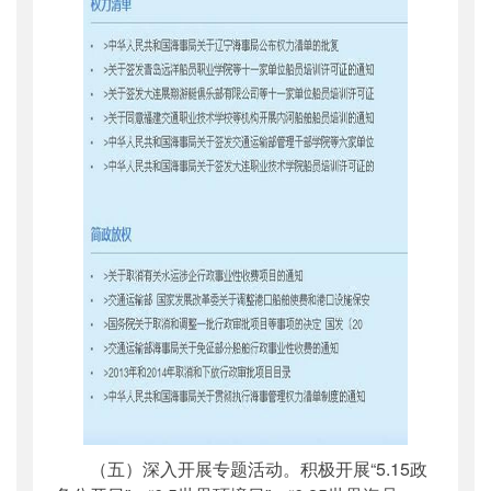
（五）深入开展专题活动。积极开展“5.15政