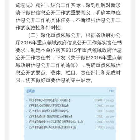
施意见》精神，结合工作实际，深刻理解对新形
势下做好信息公开工作的重要意义，明确本单位
信息公开工作的具体任务，不断增强信息公开工
作的实效性和针对性。
（二）深化重点领域公开。根据省政府办公
厅2015年重点领域政府信息公开工作落实责任书
要求，制定本单位落实2015年重点领域政府信息
公开工作责任书，下发《关于做好2015年重点领
域政府信息公开工作的通知》，明确重点领域信
息公开的要点、载体、栏目、责任部门和完成时
限，切实做好重要信息的集中展示。