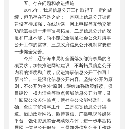
五、存在问题和改进措施
2015年，我局信息公开工作取得了一定的成
绩，但仍存在不足之处：一是网上信息公开渠道
建设有待加强，在线访谈、网上申报等互动交流
功能需要进一步丰富与拓展。二是信息公开的深
度和广度不够，尚不能完全满足社会公众对海事
公开工作的需求。三是政府信息公开机制需要进
一步健全完善。
今后，辽宁海事局将全面落实部海事局的各
项要求，加快推进网站建设，不断拓展信息公开
内容的深度和广度，促进海事信息公开工作再上
新台阶。一是深化信息公开内容。坚持“公开为原
则，不公开为例外”原则，继续加强政策解读、项
目建设、权力清单等重点领域信息公开力度，及
时回应公众关注热点，使社会公众能够及时、准
确、全面了解海事工作。二是拓宽信息公开渠
道。借助政府网站、微博微信、广播电视等媒体
平台，强化资源整合与绩效考评，进一步丰富拓
展网上信息公开服务。三是加强信息公开工作督