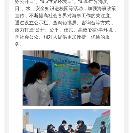
务公开日”、“6.5世界环境日”、“6.25世界海员
日”、水上安全知识进校园等活动，加强海事政策
宣传，不断提高社会各界对海事工作的关注度。
通过设立公示栏、查询触摸屏、咨询台等方式，
致力打造“公开、公平、便民、高效”的办事环境，
为社会公众、相对人提供更加便捷、优质的服
务。