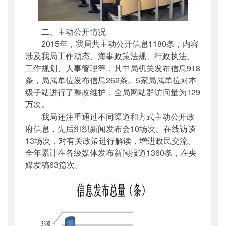
二、主动公开情况
2015年，我局共主动公开信息1180条，内容
涉及我局工作动态、海事政策法规、行政执法、
工作规划、人事管理等，其中局机关发布信息918
条，局属单位发布信息262条。5家局属单位对本
级子站进行了整改维护，全局网站群访问量为129
万次。
我局还注重通过不同渠道和方式主动公开政
府信息，先后组织新闻发布会10场次、在线访谈
13场次，对有关政策进行解读，增进政民交流。
全年累计在各级媒体发布新闻报道1360条，在央
媒发稿63篇次。