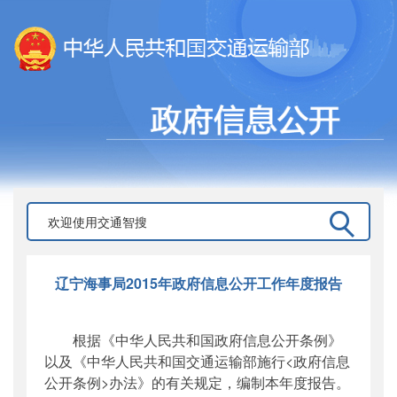
辽宁海事局2015年政府信息公开工作年度报告
根据《中华人民共和国政府信息公开条例》
以及《中华人民共和国交通运输部施行<政府信息
公开条例>办法》的有关规定，编制本年度报告。