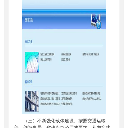
（三）不断强化载体建设。按照交通运输
部、部海事局、省政府办公厅的要求，从内容建