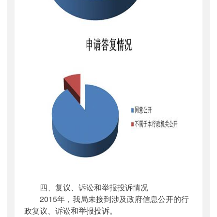
四、复议、诉讼和举报投诉情况
2015年，我局未接到涉及政府信息公开的行
政复议、诉讼和举报投诉。