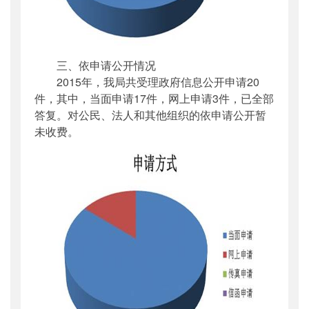
三、依申请公开情况
2015年，我局共受理政府信息公开申请20
件，其中，当面申请17件，网上申请3件，已全部
答复。对公民、法人和其他组织的依申请公开暂
未收费。