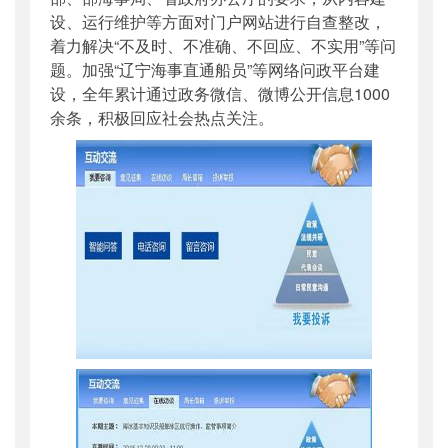
设、运行维护等方面对门户网站进行自查整改，
着力解决“不及时、不准确、不回应、不实用”等问
题。加强“辽宁海事直通船员”等网络问政平台建
设，全年累计通过政务微信、微博公开信息1000
余条，积极回应社会热点关注。