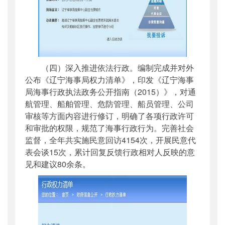
（四）深入推进依法行政。编制完成并对外
公布《辽宁海事局权力清单》，印发《辽宁海事
局海事行政执法政务公开指南（2015）》，对通
航管理、船舶管理、危防管理、船员管理、公司
审核等方面内容进行修订，明确了各项行政许可
和审批的权限，规范了海事行政行为。完善社会
监督，全年共实施民意回访4154次，开展民意代
表会谈15次，累计回复反馈行政相对人反映的意
见和建议80余条。