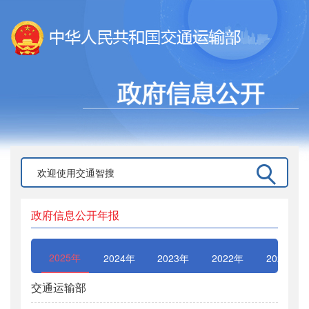
政府信息公开年报
2025年
2024年
2023年
2022年
2021年
交通运输部
交通