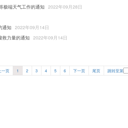
风等极端天气工作的通知
2022年09月28日
的通知
2022年09月14日
搜救力量的通知
2022年09月14日
上一页
1
2
3
4
5
6
下一页
尾页
跳转至第