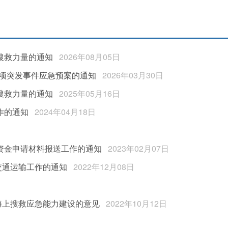
搜救力量的通知
2026年08月05日
项突发事件应急预案的通知
2026年03月30日
搜救力量的通知
2025年05月16日
作的通知
2024年04月18日
项资金申请材料报送工作的通知
2023年02月07日
交通运输工作的通知
2022年12月08日
海上搜救应急能力建设的意见
2022年10月12日