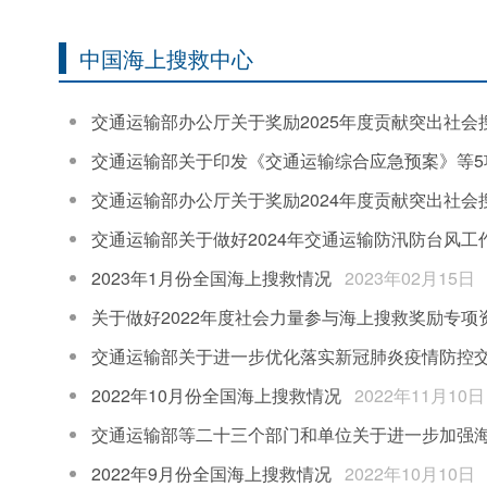
中国海上搜救中心
交通运输部办公厅关于奖励2025年度贡献突出社会
交通运输部关于印发《交通运输综合应急预案》等5
交通运输部办公厅关于奖励2024年度贡献突出社会
交通运输部关于做好2024年交通运输防汛防台风工
2023年1月份全国海上搜救情况
2023年02月15日
关于做好2022年度社会力量参与海上搜救奖励专
交通运输部关于进一步优化落实新冠肺炎疫情防控
2022年10月份全国海上搜救情况
2022年11月10日
交通运输部等二十三个部门和单位关于进一步加强
2022年9月份全国海上搜救情况
2022年10月10日