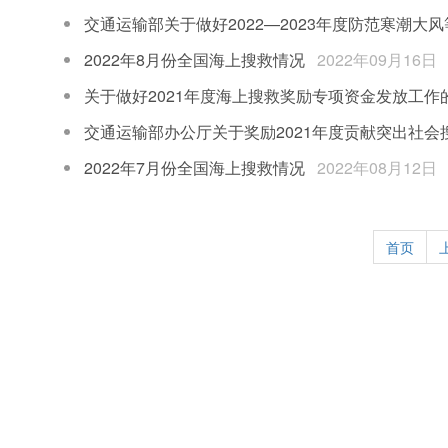
交通运输部关于做好2022—2023年度防范寒潮大
2022年8月份全国海上搜救情况
2022年09月16日
关于做好2021年度海上搜救奖励专项资金发放工作
交通运输部办公厅关于奖励2021年度贡献突出社会
2022年7月份全国海上搜救情况
2022年08月12日
首页