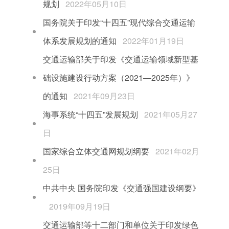
规划
2022年05月10日
国务院关于印发“十四五”现代综合交通运输
体系发展规划的通知
2022年01月19日
交通运输部关于印发《交通运输领域新型基
础设施建设行动方案（2021—2025年）》
的通知
2021年09月23日
海事系统“十四五”发展规划
2021年05月27
日
国家综合立体交通网规划纲要
2021年02月
25日
中共中央 国务院印发《交通强国建设纲要》
2019年09月19日
交通运输部等十二部门和单位关于印发绿色