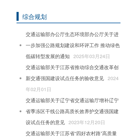
综合规划
交通运输部办公厅生态环境部办公厅关于进
一步加强公路规划建设和环评工作 推动绿色
低碳转型发展的通知
2025年03月24日
交通运输部关于江苏省推动综合交通改革创
新交通强国建设试点任务的验收意见
2024
年02月01日
交通运输部关于辽宁省交通运输厅增补辽宁
省季冻区干线公路高质长效养护交通强国建
设试点任务的意见
2023年12月20日
交通运输部关于江苏省“四好农村路”高质量