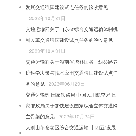
发展交通强国建设试点任务的验收意见
2023年10月31日
交通运输部关于山东省综合交通运输体制机
制改革交通强国建设试点任务的验收意见
2023年10月31日
交通运输部关于湖南省增补国省干线公路养
护科学决策与技术应用交通强国建设试点任
务的意见
2023年06月29日
交通运输部 国家铁路局 中国民用航空局 国
家邮政局关于加快建设国家综合立体交通网
主骨架的意见
2022年10月24日
大别山革命老区综合交通运输“十四五”发展