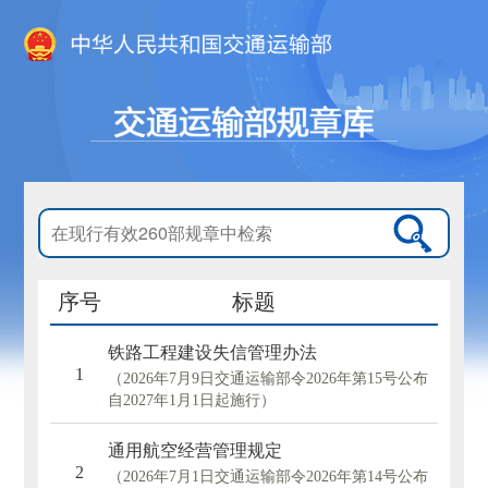
序号
标题
铁路工程建设失信管理办法
1
（2026年7月9日交通运输部令2026年第15号公布
自2027年1月1日起施行）
通用航空经营管理规定
2
（2026年7月1日交通运输部令2026年第14号公布