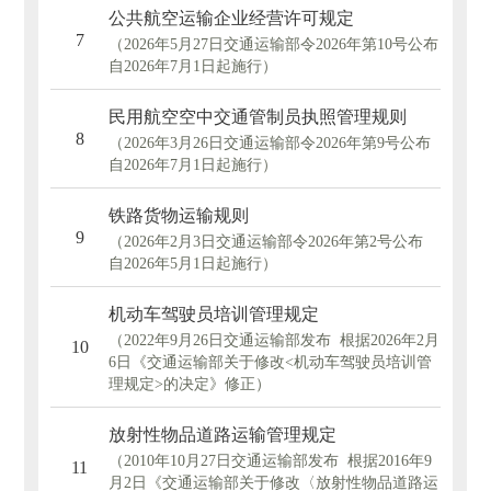
公共航空运输企业经营许可规定
7
（2026年5月27日交通运输部令2026年第10号公布
自2026年7月1日起施行）
民用航空空中交通管制员执照管理规则
8
（2026年3月26日交通运输部令2026年第9号公布
自2026年7月1日起施行）
铁路货物运输规则
9
（2026年2月3日交通运输部令2026年第2号公布
自2026年5月1日起施行）
机动车驾驶员培训管理规定
（2022年9月26日交通运输部发布 根据2026年2月
10
6日《交通运输部关于修改<机动车驾驶员培训管
理规定>的决定》修正）
放射性物品道路运输管理规定
（2010年10月27日交通运输部发布 根据2016年9
11
月2日《交通运输部关于修改〈放射性物品道路运