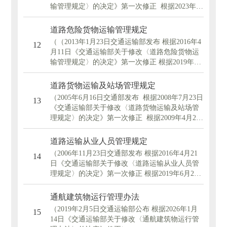
输管理规定〉的决定》第一次修正 根据2023年11
月10日《交通运输部关于修改〈放射性物品道路
运输管理规定〉的决定》第二次修正 根据2026年
道路危险货物运输管理规定
2月6日《交通运输部关于修改〈放射性物品道路
（（2013年1月23日交通运输部发布 根据2016年4
12
运输管理规定〉的决定》第三次修正）
月11日《交通运输部关于修改〈道路危险货物运
输管理规定〉的决定》第一次修正 根据2019年11
月28日《交通运输部关于修改〈道路危险货物运
输管理规定〉的决定》第二次修正 根据2023年11
道路货物运输及站场管理规定
月10日《交通运输部关于修改〈道路危险货物运
（2005年6月16日交通部发布 根据2008年7月23日
13
输管理规定〉的决定》第三次修正 根据2026年2
《交通运输部关于修改〈道路货物运输及站场管
月6日《交通运输部关于修改〈道路危险货物运输
理规定〉的决定》第一次修正 根据2009年4月20
管理规定〉的决定》第四次修正））
日《交通运输部关于修改〈道路货物运输及站场
管理规定〉的决定》第二次修正 根据2012年3月
道路运输从业人员管理规定
14日《交通运输部关于修改〈道路货物运输及站
（2006年11月23日交通部发布 根据2016年4月21
14
场管理规定〉的决定》第三次修正 根据2016年4
日《交通运输部关于修改〈道路运输从业人员管
月11日《交通运输部关于修改〈道路货物运输及
理规定〉的决定》第一次修正 根据2019年6月21
站场管理规定〉的决定》第四次修正 根据2019年
日《交通运输部关于修改〈道路运输从业人员管
6月20日《交通运输部关于修改〈道路货物运输及
理规定〉的决定》第二次修正 根据2022年11月10
通航建筑物运行管理办法
站场管理规定〉的决定》第五次修正 根据2022年
日《交通运输部关于修改〈道路运输从业人员管
9月26日《交通运输部关于修改〈道路货物运输及
（2019年2月5日交通运输部公布 根据2026年1月
15
理规定〉的决定》第三次修正 根据2026年2月6日
站场管理规定〉的决定》第六次修正 根据2023年
14日《交通运输部关于修改〈通航建筑物运行管
《交通运输部关于修改〈道路运输从业人员管理