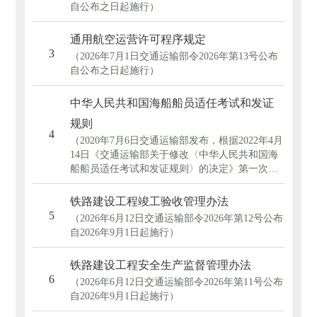
自公布之日起施行）
通用航空运营许可程序规定
3
（2026年7月1日交通运输部令2026年第13号公布
自公布之日起施行）
中华人民共和国海船船员适任考试和发证
规则
4
（2020年7月6日交通运输部发布，根据2022年4月
14日《交通运输部关于修改〈中华人民共和国海
船船员适任考试和发证规则〉的决定》第一次修
正，根据2026年7月9日《交通运输部关于修改
〈中华人民共和国海船船员适任考试和发证规
铁路建设工程竣工验收管理办法
则〉的决定》第二次修正）
5
（2026年6月12日交通运输部令2026年第12号公布
自2026年9月1日起施行）
铁路建设工程安全生产监督管理办法
6
（2026年6月12日交通运输部令2026年第11号公布
自2026年9月1日起施行）