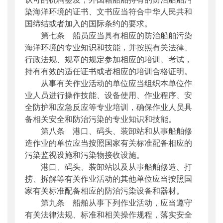
染海洋环境的证书、文书应当符合中华人民共和
国缔结或者加入的国际条约的要求。
第七条 船员应当具有相应的防治船舶污染
海洋环境的专业知识和技能，并按照有关法律、
行政法规、规章的规定参加相应的培训、考试，
持有有效的适任证书或者相应的培训合格证明。
从事有关作业活动的单位应当组织本单位作
业人员进行操作技能、设备使用、作业程序、安
全防护和应急反应等专业培训，确保作业人员具
备相关安全和防治污染的专业知识和技能。
第八条 港口、码头、装卸站和从事船舶修
造作业的单位应当按照国家有关标准配备相应的
污染监视设施和污染物接收设施。
港口、码头、装卸站以及从事船舶修造、打
捞、拆解等有关作业活动的其他单位应当按照国
家有关标准配备相应的防治污染设备和器材。
第九条 船舶从事下列作业活动，应当遵守
有关法律法规、标准和相关操作规程，落实安全