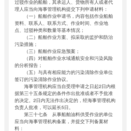
过驳作业的船舶，其承运人、货物所有人或者代
理人应当向海事管理机构提交下列申请材料：
（一）船舶作业申请书，内容包括作业船舶
资料、联系人、联系方式、作业时间、作业地
点、过驳种类和数量等基本情况；
（二）船舶作业方案、拟采取的监护和防治
污染措施；
（三）船舶作业应急预案；
（四）对船舶作业水域通航安全和污染风险
的分析报告；
（五）与具有相应能力的污染清除作业单位
签订的污染清除作业协议。
海事管理机构应当自受理申请之日起2日内根
据第三十五条规定的条件作出批准或者不予批准
的决定。2日内无法作出决定的，经海事管理机构
负责人批准，可以延长5日。
第三十七条 从事船舶油料供受作业的单位
应当向海事管理机构备案，并提交下列备案材
料：