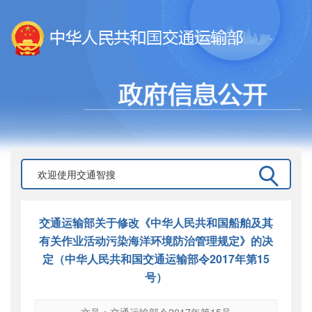
交通运输部关于修改《中华人民共和国船舶及其
有关作业活动污染海洋环境防治管理规定》的决
定（中华人民共和国交通运输部令2017年第15
号）
文号：交通运输部令2017年第15号