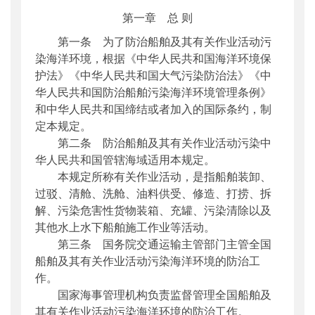
第一章 总 则
第一条 为了防治船舶及其有关作业活动污
染海洋环境，根据《中华人民共和国海洋环境保
护法》《中华人民共和国大气污染防治法》《中
华人民共和国防治船舶污染海洋环境管理条例》
和中华人民共和国缔结或者加入的国际条约，制
定本规定。
第二条 防治船舶及其有关作业活动污染中
华人民共和国管辖海域适用本规定。
本规定所称有关作业活动，是指船舶装卸、
过驳、清舱、洗舱、油料供受、修造、打捞、拆
解、污染危害性货物装箱、充罐、污染清除以及
其他水上水下船舶施工作业等活动。
第三条 国务院交通运输主管部门主管全国
船舶及其有关作业活动污染海洋环境的防治工
作。
国家海事管理机构负责监督管理全国船舶及
其有关作业活动污染海洋环境的防治工作。