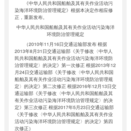
《中华人民共和国船舶及其有关作业活动污
染海洋环境防治管理规定》根据本决定作相应修
正，重新发布。
中华人民共和国船舶及其有关作业活动污染海洋
环境防治管理规定
（2010年11月16日交通运输部发布 根据
2013年8月31日交通运输部《关于修改〈中华人
民共和国船舶及其有关作业活动污染海洋环境防
治管理规定〉的决定》第一次修正 根据2013年12
月24日交通运输部《关于修改〈中华人民共和国
船舶及其有关作业活动污染海洋环境防治管理规
定〉的决定》第二次修正 根据2016年12月13日交
通运输部《关于修改〈中华人民共和国船舶及其
有关作业活动污染海洋环境防治管理规定〉的决
定》第三次修正 根据2017年5月23日交通运输部
《关于修改〈中华人民共和国船舶及其有关作业
活动污染海洋环境防治管理规定〉的决定》第四
次修正）