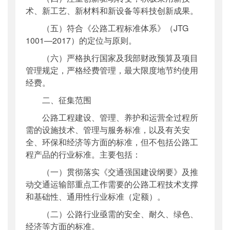
术、新工艺、新材料和新设备等科技创新成果。
（五）符合《公路工程标准体系》（JTG
1001―2017）的定位与原则。
（六）严格执行国家及我部财政预算及项目
管理规定，严格经费管理，最大限度地节约使用
经费。
二、征集范围
公路工程建设、管理、养护和运营全过程所
需的设施技术、管理与服务标准，以及有关安
全、环保和经济等方面的标准，但不包括公路工
程产品的行业标准。主要包括：
（一）贯彻落实《交通强国建设纲要》及推
动交通运输部重点工作需要的公路工程技术支撑
和基础性、通用性行业标准（定额）。
（二）公路行业亟需的安全、耐久、绿色、
经济等方面的标准。