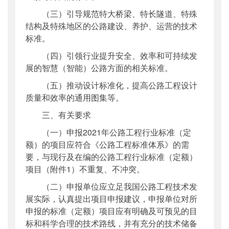
（三）引导规范特大桥梁、特长隧道、特殊
结构及特殊地区的公路建设、养护、运营的技术
标准。
（四）引领行业提升安全、效率和可持续发
展的智慧（智能）公路方面的相关标准。
（五）推动设计标准化，提高公路工程设计
质量和效率的通用图集等。
三、有关要求
（一）申报2021年公路工程行业标准（定
额）的项目应符合《公路工程标准体系》的需
要，与现行及在编的公路工程行业标准（定额）
项目（附件1）不重复、不冲突。
（二）申报单位应立足我国公路工程技术发
展实际，认真提出项目申报建议，申报单位对所
申报的标准（定额）项目应有明确及可预见的目
标和科学合理的技术路线，并有充分的技术储备