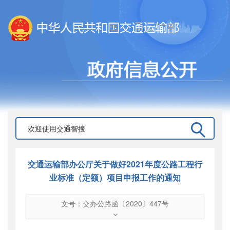
交通运输部办公厅关于做好2021年度公路工程行
业标准（定额）项目申报工作的通知
文号：交办公路函〔2020〕447号
文号
：
交办公路函〔2020〕447号
索引号
：
000019713O08/2020-03238