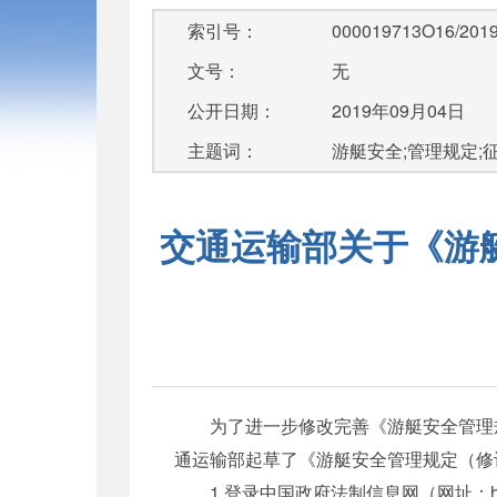
索引号：
000019713O16/2019
文号：
无
公开日期：
2019年09月04日
主题词：
游艇安全;管理规定;
交通运输部关于《游
为了进一步修改完善《游艇安全管理规
通运输部起草了《游艇安全管理规定（修
1.登录中国政府法制信息网（网址：http:/