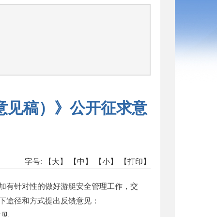
意见稿）》公开征求意
字号:
【大】
【中】
【小】
【打印】
加有针对性的做好游艇安全管理工作，交
下途径和方式提出反馈意见：
意见。