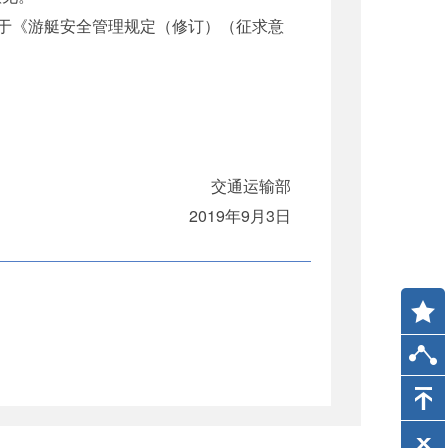
点击“关于《游艇安全管理规定（修订）（征求意
交通运输部
2019年9月3日