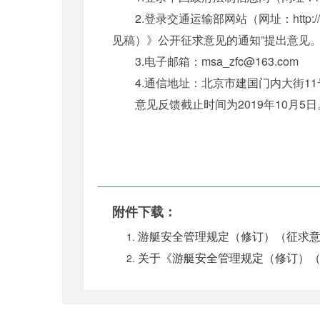
2.登录交通运输部网站（网址：http://
见稿）》公开征求意见的通知”提出意见
3.电子邮箱：msa_zfc@163.com
4.通信地址：北京市建国门内大街11号
意见反馈截止时间为2019年10月5日
附件下载：
游艇安全管理规定（修订）（征求意见
关于《游艇安全管理规定（修订）（征