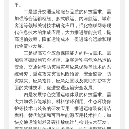
平。
二是提升交通运输服务品质的科技需求。需
加强综合运输枢纽、多式联运、内河航运、城市
客运等领域关键技术研究应用，强化物联网等现
代信息技术的集成应用，大力推进智能交通，提
高运输效率，降低运输成本，促进综合运输和现
代物流业发展。
三是提高安全应急保障能力的科技需求。需
加强基础设施安全监控、旅客运输与危险品运输
安全、交通运输防灾减灾与应急保障等技术的系
统研究，重点攻克灾害风险预警、安全监管、防
灾减灾、应急指挥、应急处置以及救助打捞等方
面的关键技术，促进交通运输安全发展。
四是发展绿色交通运输体系的科技需求。需
大力加强节能减排、材料循环利用、生态环境保
护等技术与装备的研发应用，推进运输装备清洁
燃料、替代能源和可再生能源应用技术推广，加
快交通运输能耗及碳排放统计与检测技术研发，
完善能耗和排放相关技术标准，推进资源节约型