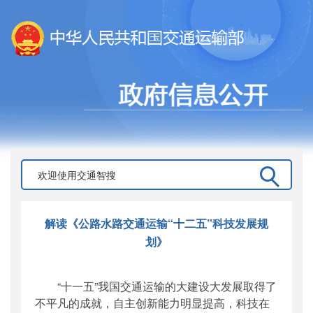
解读《公路水路交通运输“十二五”科技发展规
划》
“十一五”我国交通运输的大建设大发展取得了
不平凡的成就，自主创新能力明显提高，科技在