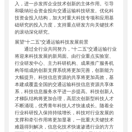
入，进一步发挥企业技术创新的主体作用。引导
和吸纳社会资金投向交通运输科技研发。优化科
技资金投入结构，加大对重大科技专项和应用基
础研究的投入力度，支持重点研发方向关键技术
的滚动深化研究。
展望“十二五”交通运输科技发展前景
通过全行业共同努力，“十二五”交通运输行业
将迎来科技发展的新局面。由行业重点实验室、
行业研发中心、主力科研机构、成果推广服务机
构等组成的创新支撑系统将更加完善，创新能力
大幅提升。科技信息资源的共享将更加高效，基
本建成覆盖全国的交通运输科技信息资源共享体
系，科技信息服务水平进一步提高。科技创新人
才梯队结构将更加合理，高层次创新型科技人才
不断涌现，优秀青年科技人才快速成长。随着全
行业科研投入保持持续增长，科技对行业发展的
支撑和牵引作用将更加显著，一批重大关键技术
难题得到解决，信息化技术快速渗透行业的方方