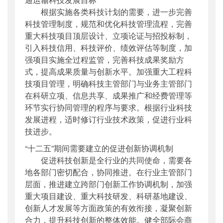
根据实施各类科技计划的需要，进一步完善
科技管理制度，规范和优化科技管理流程，完善
重大科技项目顶层设计、立项论证与招投标制，
引入科技信用、科技评价、绩效评估等制度，加
强项目实施全过程监管，完善科技成果奖励方
式，提高成果质量与创新水平。加强重大工程科
技项目管理，明确科技主管部门与业务主管部门
在科研立项、信息共享、成果推广和经费管理等
环节实行协同管理的程序与要求。根据行业科技
发展进程，适时修订行业技术政策，促进行业科
技进步。
“十二五”期间需要建立的促进创新协调机制
促进科技创新是全行业的共同使命，需要各
地各部门密切配合，协同推进。在行业主管部门
层面，推进建立跨部门创新工作协调机制，加强
重大项目建设、重大科技研发、科研基地建设、
创新人才发展等方面政策的有效衔接，凝聚创新
合力，提升科技创新的整体效能。健全部际会商