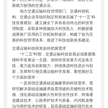
新能力较强的交通企业。
地方交通运输科技管理部门、交通科研机
构、交通企业等组织制定和有效实施了“十一五”科
技发展规划，建立健全了具有各自特点的科技管
理制度，采取多种措施加大科技投入，积极探索
成果推广应用的工作机制和途径，构建了较为完
善的科技管理体系，推进了科技创新体系建设。
交通运输科技研发如何把握需求
“十二五”时期，交通运输科技发展必须紧紧围
绕科学发展这一主题、加快转变发展方式这条主
线，着力提高创新能力，持续推进科技进步与创
新，支撑和引领交通运输科学发展。要把握好五
个方面的需求：
一是加强交通基础设施建养的科技需求。需
研究解决基础设施建养急需突破的关键性技术瓶
颈，强化基础设施耐久性和安全性技术、跨海通
道建设技术、公路养护技术与装备、内河航道整
治与维护技术的研发，提高基础设施的现代化水