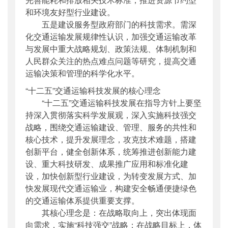
和环境友好型行业建设。
五是建设服务型政府部门的科技需求。需深
化交通运输发展规律性认识，加强交通运输改革
与发展中重大战略规划、政策法规、体制机制和
人民群众关注的热点难点问题等研究，提高交通
运输决策和管理的科学化水平。
“十二五”交通运输科技发展的核心理念
“十二五”交通运输科技发展在指导方针上要坚
持深入贯彻落实科学发展观，深入实施科技强交
战略，围绕交通运输建设、管理、服务的共性和
核心技术，提升发展理念，攻克技术难题，搭建
创新平台，健全创新体系，统筹推进创新能力建
设、重大科技研发、成果推广应用和标准化建
设，加快创新型行业建设，为转变发展方式、加
快发展现代交通运输业，构建安全畅通便捷绿色
的交通运输体系提供重要支撑。
其核心理念是：在战略取向上，突出体现面
向需求，实施“科技强交”战略；在战略目标上，体