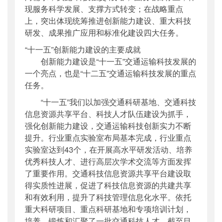
现服务科学发展、支撑方式转变；在战略重点
上，突出体现统筹推进创新能力建设、重大科技
研发、成果推广应用和标准化建设四大任务。
“十一五”创新能力建设的主要成就
创新能力建设是“十一五”交通运输科技发展的
一个亮点，也是“十二五”交通运输科技发展的重点
任务。
“十一五”我们以加强交通科研基地、交通科技
信息资源共享平台、科技人才队伍建设为抓手，
强化创新能力建设，交通运输科技创新实力不断
提升。行业重点实验室布局基本完成，行业重点
实验室达到43个，在开展高水平研发活动、培养
优秀科技人才、进行高层次学术交流等方面发挥
了重要作用。交通科技信息资源共享平台建设取
得实质性进展，促进了科技信息资源的共建共享
和有效利用，提升了科技管理信息化水平。依托
重大科研项目、重点科研基地和专项培训计划，
培养、锻炼和汇聚了一批交通科技人才。截至目