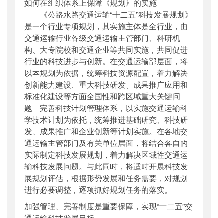
如何在组织体系上保障《规划》的实施
《公路水路交通运输“十二五”科技发展规划》
是一个行业专项规划，其实施主体是全行业，由
交通运输行业各级交通运输主管部门、科研机
构、大专院校和交通企业等共同实施，共同促进
行业的科技进步与创新。在交通运输部层面，将
以本规划为依据，统筹科技资源配置，着力解决
创新能力建设、重大科技研发、成果推广应用和
标准化建设等方面全国性和跨区域重大关键问
题；完善科技计划管理体系，以实施交通运输科
学技术计划为依托，统筹推进基础研究、科技研
发、成果推广和企业创新等计划实施。在各地交
通运输主管部门及有关单位层面，将结合各自的
实际制定科技发展规划，着力解决区域性交通运
输科技发展问题。与此同时，将适时开展科技发
展规划评估，根据形势发展和任务需要，对规划
进行必要调整，逐项抓好规划任务的落实。
加强管理、完善制度是重要保障，实现“十二五”交
通运输科技发展目标