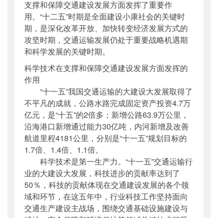
支撑和保障交通建设发展方面发挥了重要作
用。“十二五”时期是全面建设小康社会的关键时
期，是深化改革开放、加快转变经济发展方式的
攻坚时期，交通运输发展仍处于重要战略机遇期
和科学发展的关键时期。
科学技术在支撑和保障交通建设发展方面发挥的
作用
“十一五”我国交通运输的大建设大发展取得了
不平凡的成就，公路水路完成固定资产投资4.7万
亿元，是“十五”的2倍多；新增公路63.9万公里，
沿海港口新增通过能力30亿吨，内河新增及改善
航道里程4181公里，分别是“十一五”规划目标的
1.7倍、1.4倍、1.1倍。
科学技术是第一生产力。“十一五”交通运输行
业的大建设大发展，科技进步的贡献率达到了
50％，科技的贡献体现在交通建设发展的各个领
域和环节，在这五年中，行业科技工作坚持面向
交通生产建设主战场，围绕交通基础设施建设与