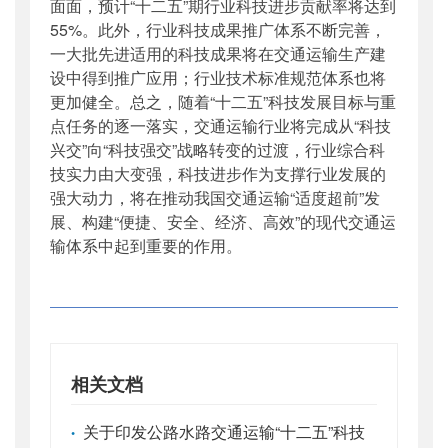
面面，预计“十二五”期行业科技进步贡献率将达到
55%。此外，行业科技成果推广体系不断完善，
一大批先进适用的科技成果将在交通运输生产建
设中得到推广应用；行业技术标准规范体系也将
更加健全。总之，随着“十二五”科技发展目标与重
点任务的逐一落实，交通运输行业将完成从“科技
兴交”向“科技强交”战略转变的过渡，行业综合科
技实力由大变强，科技进步作为支撑行业发展的
强大动力，将在推动我国交通运输“适度超前”发
展、构建“便捷、安全、经济、高效”的现代交通运
输体系中起到重要的作用。
相关文档
关于印发公路水路交通运输“十二五”科技
•