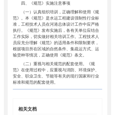
四、《规范》实施注意事项
（一）认真组织培训，正确理解和使用《规
范》。本《规范》是水运工程建设强制性行业标
准，工程技术人员在河港总体设计工作中应严格
执行。《规范》发布实施后，各有关单位应结合
工作实际，切实做好相关培训工作。工程技术人
员应充分理解《规范》的适用条件和限制要求，
根据项目所在区域的自然条件、集疏运方式、运
输货种等情况，正确使用《规范》条文。
（二）重视与相关规范的配套使用。《规
范》在使用过程中，应重视与消防、环境保护、
安全、职业卫生、节能等有关的现行国家和行业
标准和规范的配套使用。
相关文档