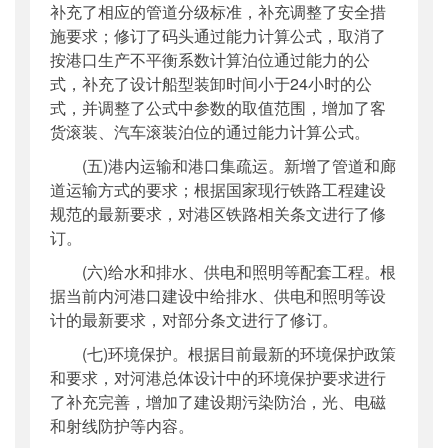
补充了相应的管道分级标准，补充调整了安全措
施要求；修订了码头通过能力计算公式，取消了
按港口生产不平衡系数计算泊位通过能力的公
式，补充了设计船型装卸时间小于24小时的公
式，并调整了公式中参数的取值范围，增加了客
货滚装、汽车滚装泊位的通过能力计算公式。
(五)港内运输和港口集疏运。新增了管道和廊
道运输方式的要求；根据国家现行铁路工程建设
规范的最新要求，对港区铁路相关条文进行了修
订。
(六)给水和排水、供电和照明等配套工程。根
据当前内河港口建设中给排水、供电和照明等设
计的最新要求，对部分条文进行了修订。
(七)环境保护。根据目前最新的环境保护政策
和要求，对河港总体设计中的环境保护要求进行
了补充完善，增加了建设期污染防治，光、电磁
和射线防护等内容。