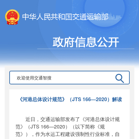
《河港总体设计规范》（JTS 166—2020）解读
近日，交通运输部发布了《河港总体设计规
范》（JTS 166—2020）（以下简称《规
范》），作为水运工程建设强制性行业标准，自