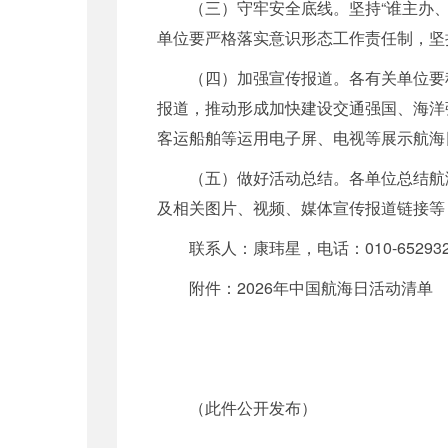
（三）守牢安全底线。坚持“谁主办
单位要严格落实意识形态工作责任制，坚
（四）加强宣传报道。各有关单位要
报道，推动形成加快建设交通强国、海洋
客运船舶等运用电子屏、电视等展示航海
（五）做好活动总结。各单位总结航
及相关图片、视频、媒体宣传报道链接等
联系人：康玮星，电话：010-65293261
附件：2026年中国航海日活动清单
（此件公开发布）