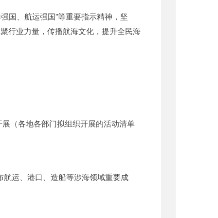
强国、航运强国”等重要指示精神，坚
凝聚行业力量，传播航海文化，提升全民海
一开展（各地各部门拟组织开展的活动清单
布航运、港口、造船等涉海领域重要成