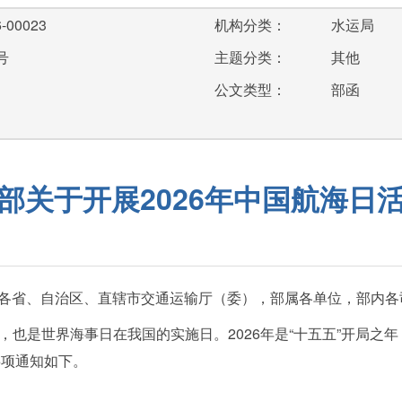
-00023
机构分类：
水运局
号
主题分类：
其他
公文类型：
部函
部关于开展2026年中国航海日
各省、自治区、直辖市交通运输厅（委），部属各单位，部内各
海日，也是世界海事日在我国的实施日。2026年是“十五五”开局
事项通知如下。