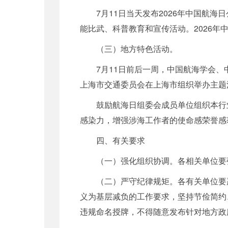
7月11日当天发布2026年中国航
能比武、科普教育和宣传活动。2026
（三）地方特色活动。
7月11日前后一周，中国航海学会
上海市交通委员会在上海市组织举办主题
鼓励航海日组委会成员单位组织本行
感染力，增强涉海工作者的使命感荣誉感
四、有关要求
（一）强化组织协调。各相关单位要
（二）严守纪律规矩。各有关单位要
义为基层减负的工作要求，坚持节俭简约
违规命名授牌，不得随意发布针对地方政