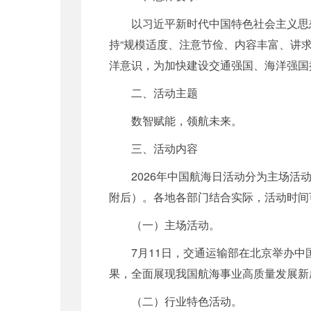
以习近平新时代中国特色社会主义思
持“规模适度、注意节俭、内容丰富、讲
洋意识，为加快建设交通强国、海洋强国
二、活动主题
数智赋能，领航未来。
三、活动内容
2026年中国航海日活动分为主场活
附后）。各地各部门结合实际，活动时间
（一）主场活动。
7月11日，交通运输部在北京举办
果，全面展现我国航海事业高质量发展新
（二）行业特色活动。