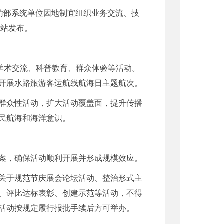
运输部系统单位因地制宜组织业务交流、技
网站发布。
学术交流、科普教育、群众体验等活动。
开展水路旅游客运航线航海日主题航次。
群众性活动，扩大活动覆盖面，提升传播
民航海和海洋意识。
案，确保活动顺利开展并形成规模效应。
关于规范节庆展会论坛活动、整治形式主
、评比达标表彰、创建示范等活动，不得
活动按规定履行报批手续后方可举办。