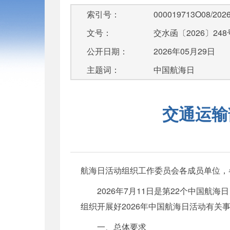
索引号：
000019713O08/2026
文号：
交水函〔2026〕248
公开日期：
2026年05月29日
主题词：
中国航海日
交通运输
航海日活动组织工作委员会各成员单位，
2026年7月11日是第22个中国航
组织开展好2026年中国航海日活动有关
一、总体要求