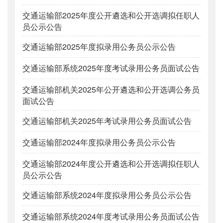
交通运输部2025年度公开遴选和公开选调拟任职人
员公示公告
交通运输部2025年度拟录用公务员公示公告
交通运输部系统2025年度考试录用公务员面试公告
交通运输部机关2025年公开遴选和公开选调公务员
面试公告
交通运输部机关2025年考试录用公务员面试公告
交通运输部2024年度拟录用公务员公示公告
交通运输部2024年度公开遴选和公开选调拟任职人
员公示公告
交通运输部系统2024年度拟录用公务员公示公告
交通运输部系统2024年度考试录用公务员面试公告