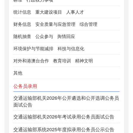
统计信息
重大建设项目
人事人才
财务信息
安全质量与应急管理
综合管理
随机抽查
公众参与
舆情回应
环境保护与节能减排
科技与信息化
对外和港澳台合作
教育培训
精神文明
其他
公务员录用
交通运输部机关2026年公开遴选和公开选调公务员
面试公告
交通运输部机关2026年考试录用公务员面试公告
交通运输部系统2025年度拟录用公务员公示公告