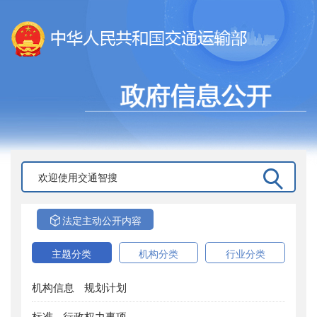
法定主动公开内容
主题分类
机构分类
行业分类
机构信息
规划计划
标准
行政权力事项