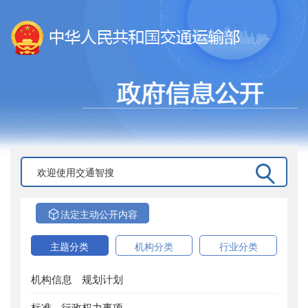
法定主动公开内容
主题分类
机构分类
行业分类
机构信息
规划计划
标准
行政权力事项