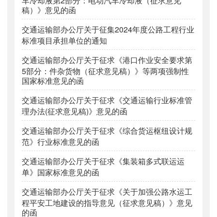
稿）》意见的函
交通运输部办公厅关于征集2024年度公路工程行业
标准项目承担单位的通知
交通运输部办公厅关于征求《港口作业安全要求第
5部分：件杂货物（征求意见稿）》等两项强制性
国家标准意见的函
交通运输部办公厅关于征求《交通运输行业标准管
理办法(征求意见稿)》意见的函
交通运输部办公厅关于征求《综合货运枢纽设计规
范》行业标准意见的函
交通运输部办公厅关于征求《集装箱多式联运运
单》国家标准意见的函
交通运输部办公厅关于征求《关于加强公路水运工
程平安工地建设的指导意见（征求意见稿）》意见
的函