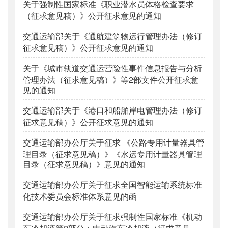
关于强制性国家标准《职业潜水员体格检查要求
（征求意见稿）》公开征求意见的通知
交通运输部关于《通航建筑物运行管理办法（修订
征求意见稿）》公开征求意见的通知
关于《城市轨道交通运营险性事件信息报告与分析
管理办法（征求意见稿）》等2部文件公开征求意
见的通知
交通运输部关于《港口和船舶岸电管理办法（修订
征求意见稿）》公开征求意见的通知
交通运输部办公厅关于征求 《公路专用计量器具管
理目录（征求意见稿）》《水运专用计量器具管理
目录（征求意见稿）》意见的通知
交通运输部办公厅关于征求全国智能运输系统标准
化技术委员会标准体系意见的函
交通运输部办公厅关于征求强制性国家标准《机动
车冷却液第2部分：电动汽车冷却液（征求意见