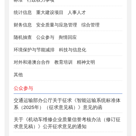
统计信息
重大建设项目
人事人才
财务信息
安全质量与应急管理
综合管理
随机抽查
公众参与
舆情回应
环境保护与节能减排
科技与信息化
对外和港澳台合作
教育培训
精神文明
其他
公众参与
交通运输部办公厅关于征求《智能运输系统标准体
系（2025年）（征求意见稿）》意见的函
关于《机动车维修企业质量信誉考核办法（修订征
求意见稿）》公开征求意见的通知