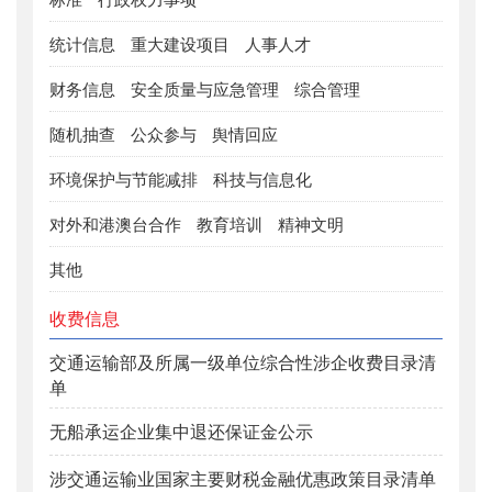
统计信息
重大建设项目
人事人才
财务信息
安全质量与应急管理
综合管理
随机抽查
公众参与
舆情回应
环境保护与节能减排
科技与信息化
对外和港澳台合作
教育培训
精神文明
其他
收费信息
交通运输部及所属一级单位综合性涉企收费目录清
单
无船承运企业集中退还保证金公示
涉交通运输业国家主要财税金融优惠政策目录清单