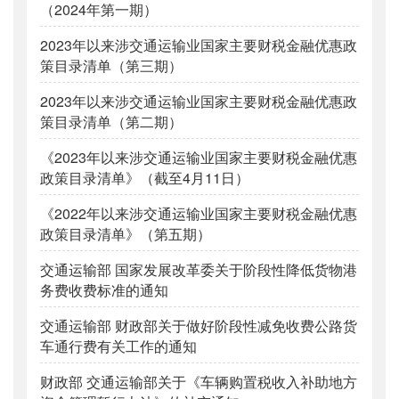
（2024年第一期）
2023年以来涉交通运输业国家主要财税金融优惠政
策目录清单（第三期）
2023年以来涉交通运输业国家主要财税金融优惠政
策目录清单（第二期）
《2023年以来涉交通运输业国家主要财税金融优惠
政策目录清单》（截至4月11日）
《2022年以来涉交通运输业国家主要财税金融优惠
政策目录清单》（第五期）
交通运输部 国家发展改革委关于阶段性降低货物港
务费收费标准的通知
交通运输部 财政部关于做好阶段性减免收费公路货
车通行费有关工作的通知
财政部 交通运输部关于《车辆购置税收入补助地方