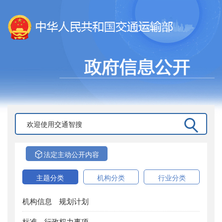
法定主动公开内容
主题分类
机构分类
行业分类
机构信息
规划计划
标准
行政权力事项