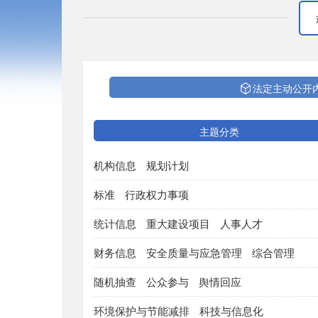
法定主动公开
主题分类
机构信息
规划计划
标准
行政权力事项
统计信息
重大建设项目
人事人才
财务信息
安全质量与应急管理
综合管理
随机抽查
公众参与
舆情回应
环境保护与节能减排
科技与信息化