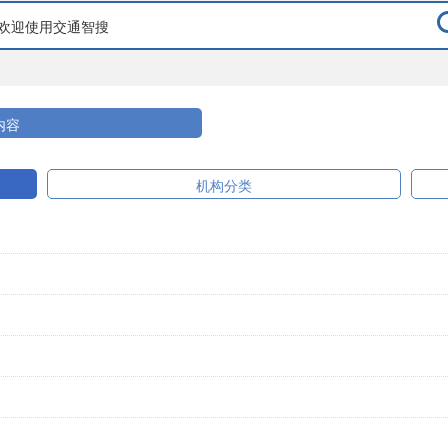
内容
机构分类