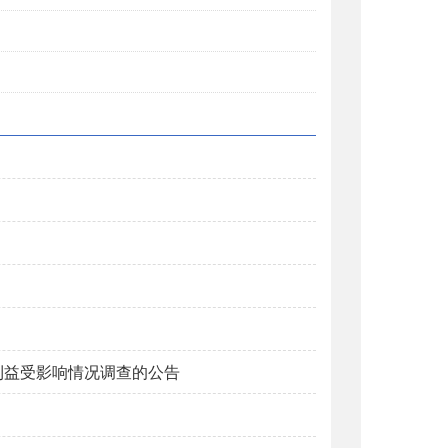
利益受影响情况调查的公告