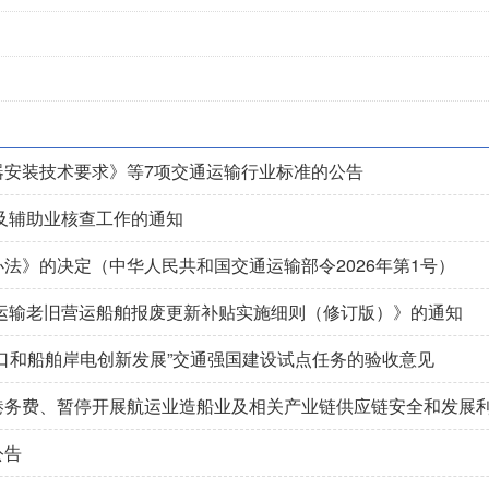
器安装技术要求》等7项交通运输行业标准的公告
输及辅助业核查工作的通知
法》的决定（中华人民共和国交通运输部令2026年第1号）
运输老旧营运船舶报废更新补贴实施细则（修订版）》的通知
口和船舶岸电创新发展”交通强国建设试点任务的验收意见
港务费、暂停开展航运业造船业及相关产业链供应链安全和发展
公告