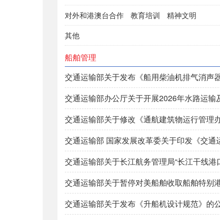
对外和港澳台合作
教育培训
精神文明
其他
船舶管理
交通运输部关于发布《船用柴油机排气消声
交通运输部办公厅关于开展2026年水路运
交通运输部关于修改《通航建筑物运行管理办
交通运输部 国家发展改革委关于印发《交通
交通运输部关于长江航务管理局“长江干线港
交通运输部关于暂停对美船舶收取船舶特别
交通运输部关于发布《升船机设计规范》的