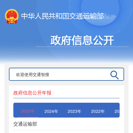
政府信息公开年报
2025年
2024年
2023年
2022年
2021年
交通运输部
交通